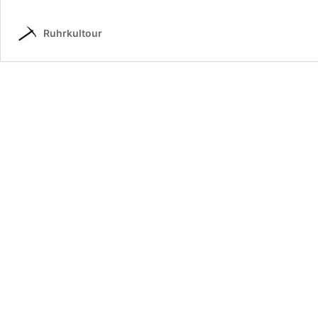
Ruhrkultour