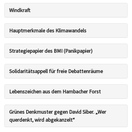
Windkraft
Hauptmerkmale des Klimawandels
Strategiepapier des BMI (Panikpapier)
Solidaritätsappell für freie Debattenräume
Lebenszeichen aus dem Hambacher Forst
Grünes Denkmuster gegen David Siber. „Wer
querdenkt, wird abgekanzelt“