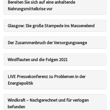
Bereiten Sie sich auf eine anhaltende
Nahrungsmittelkrise vor
Glasgow: Die große Stampede ins Massenelend
Der Zusammenbruch der Versorgungswege
Windflauten und die Folgen 2021
LIVE Pressekonferenz zu Problemen in der
Energiepolitik
Windkraft – Nachgerechnet und für verlogen
befunden