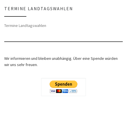
TERMINE LANDTAGSWAHLEN
Termine Landtagswahlen
Wir informieren und bleiben unabhängig. Über eine Spende würden
wir uns sehr freuen.