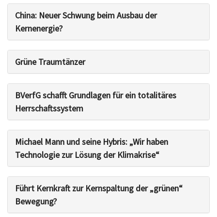
China: Neuer Schwung beim Ausbau der
Kernenergie?
Grüne Traumtänzer
BVerfG schafft Grundlagen für ein totalitäres
Herrschaftssystem
Michael Mann und seine Hybris: „Wir haben
Technologie zur Lösung der Klimakrise“
Führt Kernkraft zur Kernspaltung der „grünen“
Bewegung?