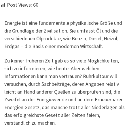
Post Views:
60
Energie ist eine fundamentale physikalische Größe und
die Grundlage der Zivilisation. Sie umfasst Öl und die
verschiedenen Ölprodukte, wie Benzin, Diesel, Heizöl,
Erdgas – die Basis einer modernen Wirtschaft.
Zu keiner früheren Zeit gab es so viele Möglichkeiten,
sich zu informieren, wie heute. Aber welchen
Informationen kann man vertrauen? Ruhrkultour will
versuchen, durch Sachbeiträge, deren Angaben relativ
leicht an Hand anderer Quellen zu überprüfen sind, die
Zweifel an der Energiewende und an dem Erneuerbaren
Energien Gesetz, das manche trotz aller Niederlagen als
das erfolgreichste Gesetz aller Zeiten feiern,
verständlich zu machen.