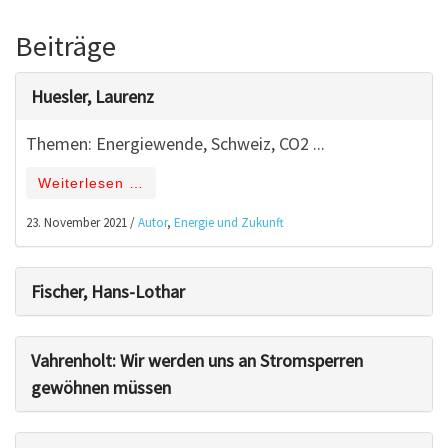
Beiträge
Huesler, Laurenz
Themen: Energiewende, Schweiz, CO2 ...
Weiterlesen …
23. November 2021
/
Autor
,
Energie und Zukunft
Fischer, Hans-Lothar
Vahrenholt: Wir werden uns an Stromsperren
gewöhnen müssen