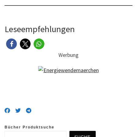
Leseempfehlungen
Werbung
Bücher Produktsuche