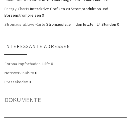
Energy-Charts
Interaktive Grafiken zu Stromproduktion und
Börsenstrompreisen 0
Stromausfall Live-Karte
Stromausfälle in den letzten 24 Stunden 0
INTERESSANTE ADRESSEN
Corona Impfschaden-Hilfe
0
Netzwerk KRiStA
0
Pressekodex
0
DOKUMENTE