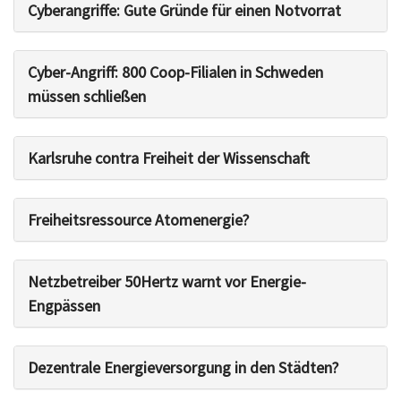
Cyberangriffe: Gute Gründe für einen Notvorrat
Cyber-Angriff: 800 Coop-Filialen in Schweden
müssen schließen
Karlsruhe contra Freiheit der Wissenschaft
Freiheitsressource Atomenergie?
Netzbetreiber 50Hertz warnt vor Energie-
Engpässen
Dezentrale Energieversorgung in den Städten?