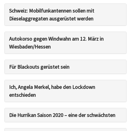
Schweiz: Mobilfunkantennen sollen mit
Dieselaggregaten ausgerüstet werden
Autokorso gegen Windwahn am 12. März in
Wiesbaden/Hessen
Für Blackouts gerüstet sein
Ich, Angela Merkel, habe den Lockdown
entschieden
Die Hurrikan Saison 2020 – eine der schwächsten