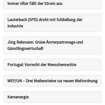
Immer öfter fällt der Strom aus
Lauterbach (SPD) droht mit Schließung der
Industrie
Jörg Rehmann: Grüne Ämterpatronage und
Günstlingswirtschaft
Portugal: Vorrecht der Menschenrechte
WEF/UN – Drei Meilensteine zur neuen Weltordnung
Kernenergie