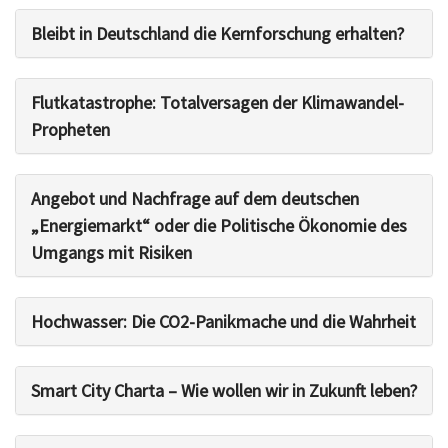
Bleibt in Deutschland die Kernforschung erhalten?
Flutkatastrophe: Totalversagen der Klimawandel-
Propheten
Angebot und Nachfrage auf dem deutschen
„Energiemarkt“ oder die Politische Ökonomie des
Umgangs mit Risiken
Hochwasser: Die CO2-Panikmache und die Wahrheit
Smart City Charta – Wie wollen wir in Zukunft leben?