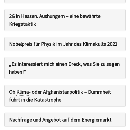
2G in Hessen. Aushungern – eine bewährte
Kriegstaktik
Nobelpreis für Physik im Jahr des Klimakults 2021
„Es interessiert mich einen Dreck, was Sie zu sagen
haben!“
Ob
Klima
- oder Afghanistanpolitik – Dummheit
führt in die Katastrophe
Nachfrage und Angebot auf dem Energiemarkt