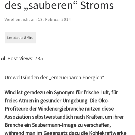
des „sauberen“ Stroms
Veröffentlicht am
13. Februar 2014
Post Views:
785
Umweltsünden der „erneuerbaren Energien“
Wind ist geradezu ein Synonym für frische Luft, für
freies Atmen in gesunder Umgebung. Die Öko-
Profiteure der Windenergiebranche nutzen diese
Assoziation selbstverständlich nach Kräften,
um ihrer
Branche ein Saubermann-Image zu verschaffen,
während man im Gegensatz dazu die Kohlekraftwerke