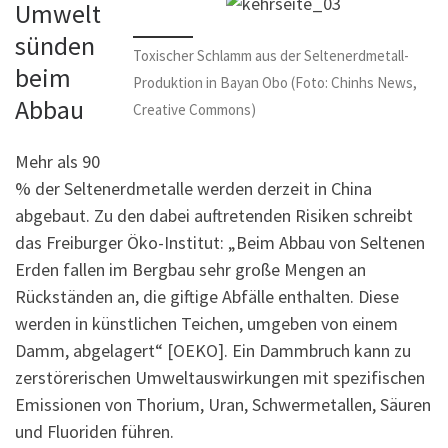
Umwelt
sünden
Toxischer Schlamm aus der Seltenerdmetall-
beim
Produktion in Bayan Obo (Foto: Chinhs News,
Abbau
Creative Commons)
Mehr als 90
% der Seltenerdmetalle werden derzeit in China
abgebaut. Zu den dabei auftretenden Risiken schreibt
das Freiburger Öko-Institut: „Beim Abbau von Seltenen
Erden fallen im Bergbau sehr große Mengen an
Rückständen an, die giftige Abfälle enthalten. Diese
werden in künstlichen Teichen, umgeben von einem
Damm, abgelagert“ [OEKO]. Ein Dammbruch kann zu
zerstörerischen Umweltauswirkungen mit spezifischen
Emissionen von Thorium, Uran, Schwermetallen, Säuren
und Fluoriden führen.