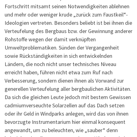
Fortschritt mitsamt seinen Notwendigkeiten ablehnen
und mehr oder weniger krude „zurück zum Faustkeil“-
Ideologien vertreten. Besonders beliebt ist bei ihnen die
Verteufelung des Bergbaus bzw. der Gewinnung anderer
Rohstoffe wegen der damit verknüpften
Umweltproblematiken. Sünden der Vergangenheit
sowie Rückständigkeiten in sich entwickelnden
Ländern, die noch nicht unser technisches Niveau
erreicht haben, führen nicht etwa zum Ruf nach
Verbesserung, sondern dienen ihnen als Vorwand zur
generellen Verteufelung aller bergbaulichen Aktivitäten.
Da sich die gleichen Leute jedoch mit bestem Gewissen
cadmiumverseuchte Solarzellen auf das Dach setzen
oder ihr Geld in Windparks anlegen, wird das von ihnen
bevorzugte Instrumentarium hier einmal konsequent
angewandt, um zu beleuchten, wie „sauber“ denn