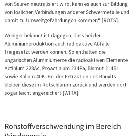
von Säuren neutralisiert wird, kann es auch zur Bildung
von löslichen Verbindungen anderer Schwermetalle und
damit zu Umweltgefährdungen kommen“ [ROTS].
Weniger bekannt ist dagegen, dass bei der
Aluminiumproduktion auch radioaktive Abfälle
freigesetzt werden können. So enthalten die
ungarischen Aluminiumerze die radioaktiven Elemente
Actinium 228Ac, Proactinium 234Pa, Bismut 214Bi
sowie Kalium 40K. Bei der Extraktion des Bauxits
bleiben diese im Rotschlamm zurück und werden dort
sogar leicht angereichert [WIRA].
Rohstoffverschwendung im Bereich
Windenergie