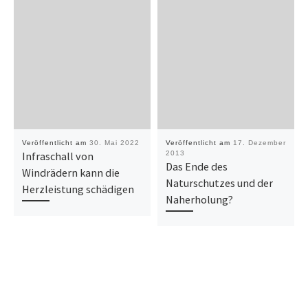
Veröffentlicht am
30. Mai 2022
Veröffentlicht am
17. Dezember
Infraschall von
2013
Das Ende des
Windrädern kann die
Naturschutzes und der
Herzleistung schädigen
Naherholung?