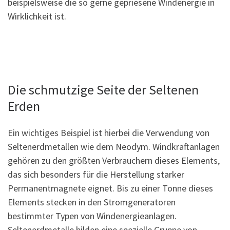
beispielsweise die so gerne gepriesene Windenergie in
Wirklichkeit ist.
Die schmutzige Seite der Seltenen
Erden
Ein wichtiges Beispiel ist hierbei die Verwendung von
Seltenerdmetallen wie dem Neodym. Windkraftanlagen
gehören zu den größten Verbrauchern dieses Elements,
das sich besonders für die Herstellung starker
Permanentmagnete eignet. Bis zu einer Tonne dieses
Elements stecken in den Stromgeneratoren
bestimmter Typen von Windenergieanlagen.
Seltenerdmetalle bilden eine spezielle Gruppe von