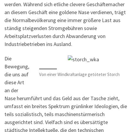
werden. Während sich etliche clevere Geschäftemacher
an diesem Geschäft eine goldene Nase verdienen, trägt
die Normalbevölkerung eine immer größere Last aus
ständig steigenden Stromgebühren sowie
Arbeitsplatzverlusten durch Abwanderung von
Industriebetrieben ins Ausland.
Die
Bewegung,
die uns auf
Von einer Windkraftanlage getöteter Storch
diese Art
an der
Nase herumführt und das Geld aus der Tasche zieht,
umfasst ein breites Spektrum grünlinker Ideologien, die
teils sozialistisch, teils maschinenstürmerisch
ausgerichtet sind. Vielfach sind es übersättigte
städtische Intellektuelle, die den technischen