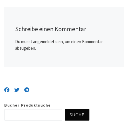
Schreibe einen Kommentar
Du musst
angemeldet
sein, um einen Kommentar
abzugeben.
Bücher Produktsuche
SUCHE