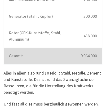
Generator (Stahl, Kupfer)
300.000
Rotor (GFK-Kunststoffe, Stahl,
438.000
Aluminium)
Gesamt:
9.964.000
Alles in allem also rund 10 Mio. t Stahl, Metalle, Zement
und Kunststoffe. Das ist rund das Zwanzigfache der
Ressourcen, die für die Herstellung des Kraftwerks
benötigt werden.
Und fast all dies muss bergbaulich gewonnen werden.