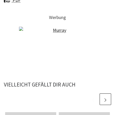
PDF
Werbung
VIELLEICHT GEFÄLLT DIR AUCH