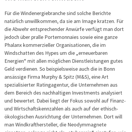
Für die Windenergiebranche sind solche Berichte
natürlich unwillkommen, da sie am Image kratzen. Für
die Abwehr entsprechender Anwürfe verfügt man dort
jedoch über pralle Portemonnaies sowie eine ganze
Phalanx kommerzieller Organisationen, die im
Windschatten des Hypes um die „erneuerbaren
Energien“ mit allen möglichen Dienstleistungen gutes
Geld verdienen. So beispielsweise auch die in Bonn
ansässige Firma Murphy & Spitz (M&S), eine Art
spezialisierter Ratingagentur, die Unternehmen aus
dem Bereich des nachhaltigen Investments analysiert
und bewertet. Dabei liegt der Fokus sowohl auf Finanz-
und Wirtschaftskennzahlen als auch auf der ethisch-
ökologischen Ausrichtung der Unternehmen. Dort will
man Windkrafthersteller, die Neodymmagnete