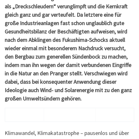
als „Dreckschleudern“ verunglimpft und die Kernkraft
gleich ganz und gar verteufelt. Da letztere eine für
große Industrieanlagen fast schon unglaublich gute
Gesundheitsbilanz der Beschäftigten aufweisen, wird
nach dem Abklingen des Fukushima-Schocks aktuell
wieder einmal mit besonderem Nachdruck versucht,
den Bergbau zum generellen Sündenbock zu machen,
indem man ihn wegen der damit verbundenen Eingriffe
in die Natur an den Pranger stellt. Verschwiegen wird
dabei, dass bei konsequenter Anwendung dieser
Ideologie auch Wind- und Solarenergie mit zu den ganz
großen Umweltsündern gehören.
Klimawandel, Klimakatastrophe – pausenlos und über