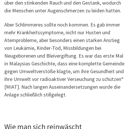
über den stinkenden Rauch und den Gestank, wodurch
die Menschen unter Augenschmerzen zu leiden hatten.
Aber Schlimmeres sollte noch kommen. Es gab immer
mehr Krankheitssymptome, nicht nur Husten und
Atemprobleme, aber besonders einen starken Anstieg
von Leukämie, Kinder-Tod, Missbildungen bei
Neugeborenen und Bleivergiftung. Es war das erste Mal
in Malaysias Geschichte, dass eine komplette Gemeinde
gegen Umweltverstöße klagte, um ihre Gesundheit und
ihre Umwelt vor radioaktiver Verseuchung zu schützen“
[MIAT]. Nach langen Auseinandersetzungen wurde die
Anlage schließlich stillgelegt.
Wie man sich reinwäscht