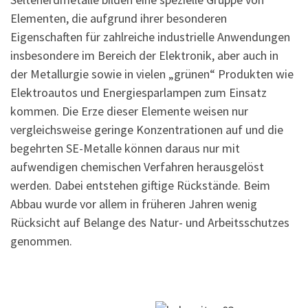
Elementen, die aufgrund ihrer besonderen
Eigenschaften für zahlreiche industrielle Anwendungen
insbesondere im Bereich der Elektronik, aber auch in
der Metallurgie sowie in vielen „grünen“ Produkten wie
Elektroautos und Energiesparlampen zum Einsatz
kommen. Die Erze dieser Elemente weisen nur
vergleichsweise geringe Konzentrationen auf und die
begehrten SE-Metalle können daraus nur mit
aufwendigen chemischen Verfahren herausgelöst
werden. Dabei entstehen giftige Rückstände. Beim
Abbau wurde vor allem in früheren Jahren wenig
Rücksicht auf Belange des Natur- und Arbeitsschutzes
genommen.