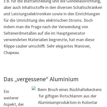
z.B. für die Blattanstellung und die Gondelausrichtung,
aber auch Inhaltsstoffe in den diversen Schaltschränken
und Leistungselektroniken sowie in den Einrichtungen
für die Umrichtung des elektrischen Stroms. Doch
indem man die Frage nach der Verwendung von
Seltenerdmetallen auf die im Hauptgenerator
verwendeten Materialien begrenzte, hat man diese
Klippe sauber umschifft. Sehr elegantes Manöver,
Chapeau.
Das „vergessene“ Aluminium
Ein
weiterer
Aspekt, der