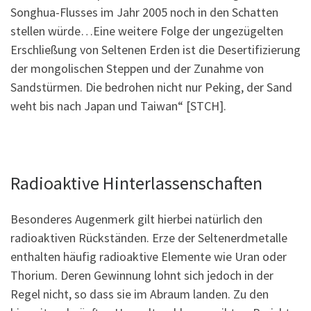
Songhua-Flusses im Jahr 2005 noch in den Schatten
stellen würde…Eine weitere Folge der ungezügelten
Erschließung von Seltenen Erden ist die Desertifizierung
der mongolischen Steppen und der Zunahme von
Sandstürmen. Die bedrohen nicht nur Peking, der Sand
weht bis nach Japan und Taiwan“ [STCH].
Radioaktive Hinterlassenschaften
Besonderes Augenmerk gilt hierbei natürlich den
radioaktiven Rückständen. Erze der Seltenerdmetalle
enthalten häufig radioaktive Elemente wie Uran oder
Thorium. Deren Gewinnung lohnt sich jedoch in der
Regel nicht, so dass sie im Abraum landen. Zu den