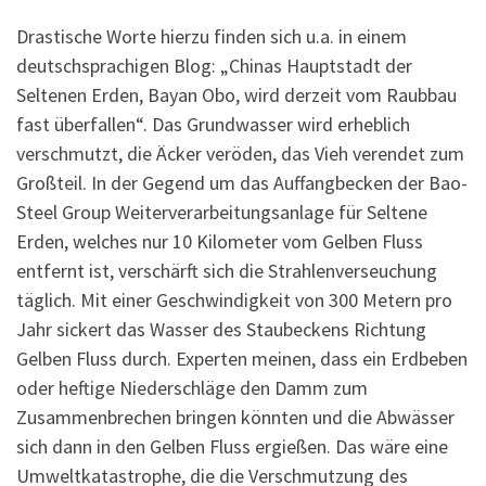
Drastische Worte hierzu finden sich u.a. in einem
deutschsprachigen Blog: „Chinas Hauptstadt der
Seltenen Erden, Bayan Obo, wird derzeit vom Raubbau
fast überfallen“. Das Grundwasser wird erheblich
verschmutzt, die Äcker veröden, das Vieh verendet zum
Großteil. In der Gegend um das Auffangbecken der Bao-
Steel Group Weiterverarbeitungsanlage für Seltene
Erden, welches nur 10 Kilometer vom Gelben Fluss
entfernt ist, verschärft sich die Strahlenverseuchung
täglich. Mit einer Geschwindigkeit von 300 Metern pro
Jahr sickert das Wasser des Staubeckens Richtung
Gelben Fluss durch. Experten meinen, dass ein Erdbeben
oder heftige Niederschläge den Damm zum
Zusammenbrechen bringen könnten und die Abwässer
sich dann in den Gelben Fluss ergießen. Das wäre eine
Umweltkatastrophe, die die Verschmutzung des