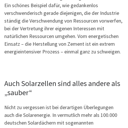
Ein schönes Beispiel dafür, wie gedankenlos
verschwenderisch gerade diejenigen, die der Industrie
ständig die Verschwendung von Ressourcen vorwerfen,
bei der Vertretung ihrer eigenen Interessen mit
natürlichen Ressourcen umgehen. Vom energetischen
Einsatz – die Herstellung von Zement ist ein extrem
energieintensiver Prozess – einmal ganz zu schweigen.
Auch Solarzellen sind alles andere als
„sauber“
Nicht zu vergessen ist bei derartigen Überlegungen
auch die Solarenergie. In vermutlich mehr als 100.000
deutschen Solardächern mit sogenannten