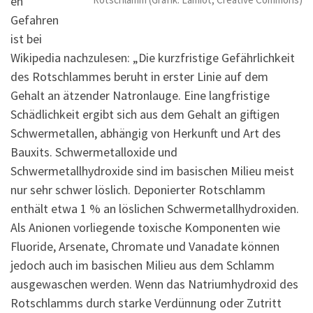
en
Gefahren
ist bei
Wikipedia nachzulesen: „Die kurzfristige Gefährlichkeit
des Rotschlammes beruht in erster Linie auf dem
Gehalt an ätzender Natronlauge. Eine langfristige
Schädlichkeit ergibt sich aus dem Gehalt an giftigen
Schwermetallen, abhängig von Herkunft und Art des
Bauxits. Schwermetalloxide und
Schwermetallhydroxide sind im basischen Milieu meist
nur sehr schwer löslich. Deponierter Rotschlamm
enthält etwa 1 % an löslichen Schwermetallhydroxiden.
Als Anionen vorliegende toxische Komponenten wie
Fluoride, Arsenate, Chromate und Vanadate können
jedoch auch im basischen Milieu aus dem Schlamm
ausgewaschen werden. Wenn das Natriumhydroxid des
Rotschlamms durch starke Verdünnung oder Zutritt