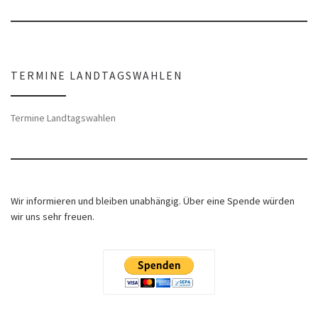
TERMINE LANDTAGSWAHLEN
Termine Landtagswahlen
Wir informieren und bleiben unabhängig. Über eine Spende würden
wir uns sehr freuen.