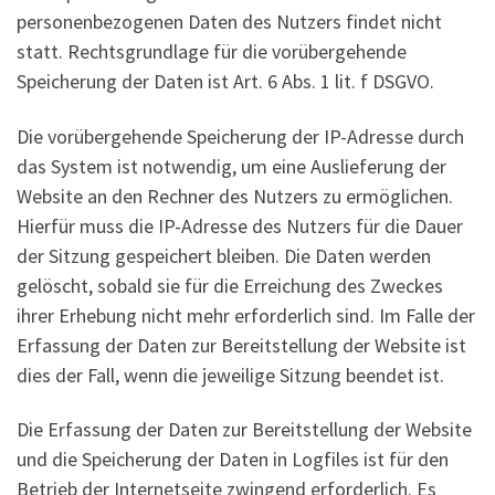
personenbezogenen Daten des Nutzers findet nicht
statt. Rechtsgrundlage für die vorübergehende
Speicherung der Daten ist Art. 6 Abs. 1 lit. f DSGVO.
Die vorübergehende Speicherung der IP-Adresse durch
das System ist notwendig, um eine Auslieferung der
Website an den Rechner des Nutzers zu ermöglichen.
Hierfür muss die IP-Adresse des Nutzers für die Dauer
der Sitzung gespeichert bleiben. Die Daten werden
gelöscht, sobald sie für die Erreichung des Zweckes
ihrer Erhebung nicht mehr erforderlich sind. Im Falle der
Erfassung der Daten zur Bereitstellung der Website ist
dies der Fall, wenn die jeweilige Sitzung beendet ist.
Die Erfassung der Daten zur Bereitstellung der Website
und die Speicherung der Daten in Logfiles ist für den
Betrieb der Internetseite zwingend erforderlich. Es