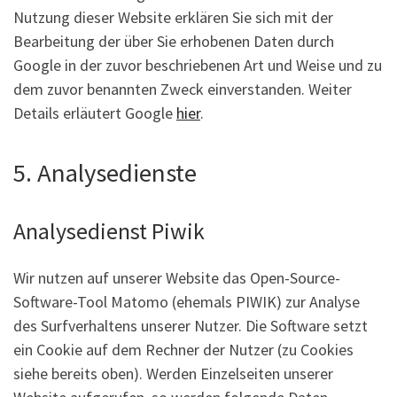
Nutzung dieser Website erklären Sie sich mit der
Bearbeitung der über Sie erhobenen Daten durch
Google in der zuvor beschriebenen Art und Weise und zu
dem zuvor benannten Zweck einverstanden. Weiter
Details erläutert Google
hier
.
5. Analysedienste
Analysedienst Piwik
Wir nutzen auf unserer Website das Open-Source-
Software-Tool Matomo (ehemals PIWIK) zur Analyse
des Surfverhaltens unserer Nutzer. Die Software setzt
ein Cookie auf dem Rechner der Nutzer (zu Cookies
siehe bereits oben). Werden Einzelseiten unserer