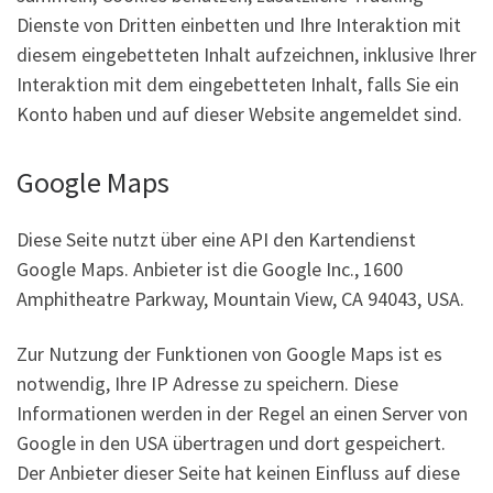
Dienste von Dritten einbetten und Ihre Interaktion mit
diesem eingebetteten Inhalt aufzeichnen, inklusive Ihrer
Interaktion mit dem eingebetteten Inhalt, falls Sie ein
Konto haben und auf dieser Website angemeldet sind.
Google Maps
Diese Seite nutzt über eine API den Kartendienst
Google Maps. Anbieter ist die Google Inc., 1600
Amphitheatre Parkway, Mountain View, CA 94043, USA.
Zur Nutzung der Funktionen von Google Maps ist es
notwendig, Ihre IP Adresse zu speichern. Diese
Informationen werden in der Regel an einen Server von
Google in den USA übertragen und dort gespeichert.
Der Anbieter dieser Seite hat keinen Einfluss auf diese