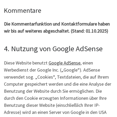
Kommentare
Die Kommentarfunktion und Kontaktformulare haben
wir bis auf weiteres abgeschaltet. (Stand: 01.10.2025)
4. Nutzung von Google AdSense
Diese Website benutzt
Google AdSense
, einen
Werbedienst der Google Inc. („Google“). AdSense
verwendet sog. „Cookies“, Textdateien, die auf Ihrem
Computer gespeichert werden und die eine Analyse der
Benutzung der Website durch Sie ermöglichen. Die
durch den Cookie erzeugten Informationen über Ihre
Benutzung dieser Website (einschließlich Ihrer IP-
Adresse) wird an einen Server von Google in den USA