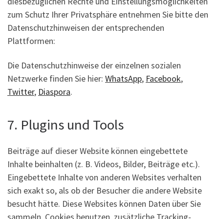
diesbezüglichen Rechte und Einstellungsmöglichkeiten
zum Schutz Ihrer Privatsphäre entnehmen Sie bitte den
Datenschutzhinweisen der entsprechenden
Plattformen:
Die Datenschutzhinweise der einzelnen sozialen
Netzwerke finden Sie hier:
WhatsApp
,
Facebook
,
Twitter
,
Diaspora
.
7. Plugins und Tools
Beiträge auf dieser Website können eingebettete
Inhalte beinhalten (z. B. Videos, Bilder, Beiträge etc.).
Eingebettete Inhalte von anderen Websites verhalten
sich exakt so, als ob der Besucher die andere Website
besucht hätte. Diese Websites können Daten über Sie
sammeln, Cookies benutzen, zusätzliche Tracking-