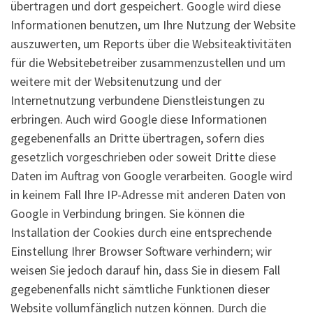
übertragen und dort gespeichert. Google wird diese
Informationen benutzen, um Ihre Nutzung der Website
auszuwerten, um Reports über die Websiteaktivitäten
für die Websitebetreiber zusammenzustellen und um
weitere mit der Websitenutzung und der
Internetnutzung verbundene Dienstleistungen zu
erbringen. Auch wird Google diese Informationen
gegebenenfalls an Dritte übertragen, sofern dies
gesetzlich vorgeschrieben oder soweit Dritte diese
Daten im Auftrag von Google verarbeiten. Google wird
in keinem Fall Ihre IP-Adresse mit anderen Daten von
Google in Verbindung bringen. Sie können die
Installation der Cookies durch eine entsprechende
Einstellung Ihrer Browser Software verhindern; wir
weisen Sie jedoch darauf hin, dass Sie in diesem Fall
gegebenenfalls nicht sämtliche Funktionen dieser
Website vollumfänglich nutzen können. Durch die