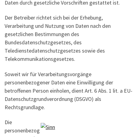
Daten durch gesetzliche Vorschriften gestattet ist.
Der Betreiber richtet sich bei der Erhebung,
Verarbeitung und Nutzung von Daten nach den
gesetzlichen Bestimmungen des
Bundesdatenschutzgesetzes, des
Teledienstedatenschutzgesetzes sowie des
Telekommunikationsgesetzes.
Soweit wir für Verarbeitungsvorgänge
personenbezogener Daten eine Einwilligung der
betroffenen Person einholen, dient Art. 6 Abs. 1 lit. a EU-
Datenschutzgrundverordnung (DSGVO) als
Rechtsgrundlage.
Die
personenbezog