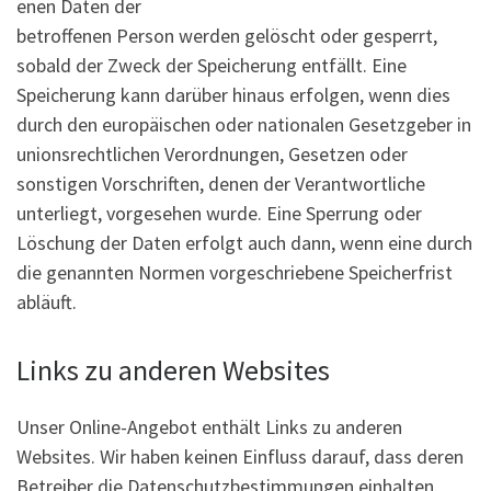
enen Daten der
betroffenen Person werden gelöscht oder gesperrt,
sobald der Zweck der Speicherung entfällt. Eine
Speicherung kann darüber hinaus erfolgen, wenn dies
durch den europäischen oder nationalen Gesetzgeber in
unionsrechtlichen Verordnungen, Gesetzen oder
sonstigen Vorschriften, denen der Verantwortliche
unterliegt, vorgesehen wurde. Eine Sperrung oder
Löschung der Daten erfolgt auch dann, wenn eine durch
die genannten Normen vorgeschriebene Speicherfrist
abläuft.
Links zu anderen Websites
Unser Online-Angebot enthält Links zu anderen
Websites. Wir haben keinen Einfluss darauf, dass deren
Betreiber die Datenschutzbestimmungen einhalten.