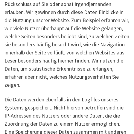
Rückschluss auf Sie oder sonst irgendjemanden
erlauben. Wir gewinnen durch diese Daten Einblicke in
die Nutzung unserer Website. Zum Beispiel erfahren wir,
wie viele Nutzer überhaupt auf die Website gelangen,
welche Seiten besonders beliebt sind, zu welchen Zeiten
sie besonders häufig besucht wird, wie die Navigation
innerhalb der Seite verläuft, von welchen Websites aus
Leser besonders häufig hierher finden. Wir nutzen die
Daten, um statistische Erkenntnisse zu erlangen,
erfahren aber nicht, welches Nutzungsverhalten Sie
zeigen.
Die Daten werden ebenfalls in den Logfiles unseres
Systems gespeichert. Nicht hiervon betroffen sind die
IP-Adressen des Nutzers oder andere Daten, die die
Zuordnung der Daten zu einem Nutzer ermöglichen.
Eine Speicherung dieser Daten zusammen mit anderen