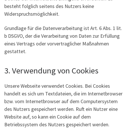
besteht folglich seitens des Nutzers keine
Widerspruchsmöglichkeit.
Grundlage für die Datenverarbeitung ist Art. 6 Abs. 1 lit.
b DSGVO, der die Verarbeitung von Daten zur Erfüllung
eines Vertrags oder vorvertraglicher Maßnahmen
gestattet.
3. Verwendung von Cookies
Unsere Webseite verwendet Cookies. Bei Cookies
handelt es sich um Textdateien, die im Internetbrowser
bzw. vom Internetbrowser auf dem Computersystem
des Nutzers gespeichert werden. Ruft ein Nutzer eine
Website auf, so kann ein Cookie auf dem
Betriebssystem des Nutzers gespeichert werden.