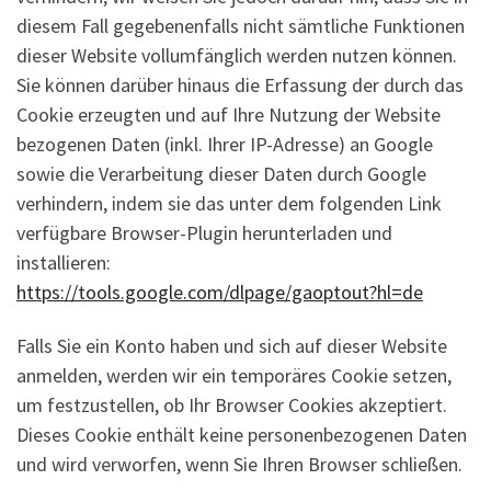
diesem Fall gegebenenfalls nicht sämtliche Funktionen
dieser Website vollumfänglich werden nutzen können.
Sie können darüber hinaus die Erfassung der durch das
Cookie erzeugten und auf Ihre Nutzung der Website
bezogenen Daten (inkl. Ihrer IP-Adresse) an Google
sowie die Verarbeitung dieser Daten durch Google
verhindern, indem sie das unter dem folgenden Link
verfügbare Browser-Plugin herunterladen und
installieren:
https://tools.google.com/dlpage/gaoptout?hl=de
Falls Sie ein Konto haben und sich auf dieser Website
anmelden, werden wir ein temporäres Cookie setzen,
um festzustellen, ob Ihr Browser Cookies akzeptiert.
Dieses Cookie enthält keine personenbezogenen Daten
und wird verworfen, wenn Sie Ihren Browser schließen.