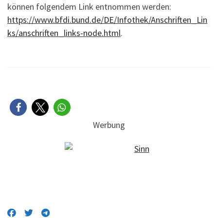
können folgendem Link entnommen werden:
https://www.bfdi.bund.de/DE/Infothek/Anschriften_Lin
ks/anschriften_links-node.html
.
Werbung