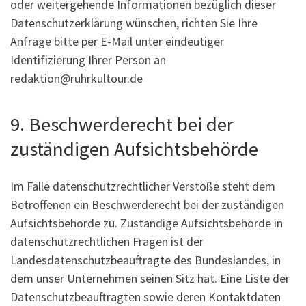
oder weitergehende Informationen bezüglich dieser
Datenschutzerklärung wünschen, richten Sie Ihre
Anfrage bitte per E-Mail unter eindeutiger
Identifizierung Ihrer Person an
redaktion@ruhrkultour.de
9. Beschwerderecht bei der
zuständigen Aufsichtsbehörde
Im Falle datenschutzrechtlicher Verstöße steht dem
Betroffenen ein Beschwerderecht bei der zuständigen
Aufsichtsbehörde zu. Zuständige Aufsichtsbehörde in
datenschutzrechtlichen Fragen ist der
Landesdatenschutzbeauftragte des Bundeslandes, in
dem unser Unternehmen seinen Sitz hat. Eine Liste der
Datenschutzbeauftragten sowie deren Kontaktdaten