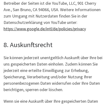
Betreiber der Seiten ist die YouTube, LLC, 901 Cherry
Ave., San Bruno, CA 94066, USA. Weitere Informationen
zum Umgang mit Nutzerdaten finden Sie in der
Datenschutzerklärung von YouTube unter:
https://www.google.de/intl/de/policies/privacy
8. Auskunftsrecht
Sie können jederzeit unentgeltlich Auskunft über Ihre bei
uns gespeicherten Daten einholen. Zudem können Sie
jederzeit eine erteilte Einwilligung zur Erhebung,
Speicherung, Verarbeitung und/oder Nutzung Ihrer
personenbezogenen Daten widerrufen oder Ihre Daten
berichtigen, sperren oder löschen.
Wenn sie eine Auskunft über Ihre gespeicherten Daten