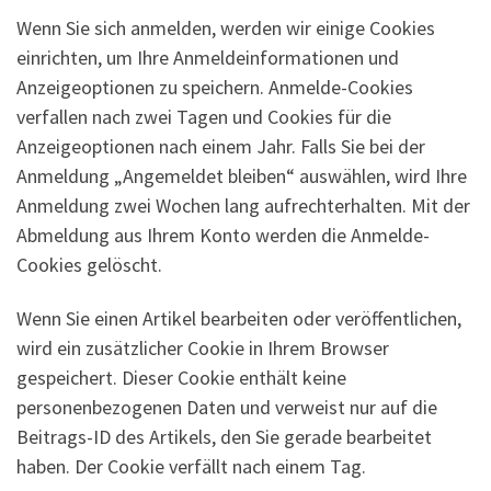
Wenn Sie sich anmelden, werden wir einige Cookies
einrichten, um Ihre Anmeldeinformationen und
Anzeigeoptionen zu speichern. Anmelde-Cookies
verfallen nach zwei Tagen und Cookies für die
Anzeigeoptionen nach einem Jahr. Falls Sie bei der
Anmeldung „Angemeldet bleiben“ auswählen, wird Ihre
Anmeldung zwei Wochen lang aufrechterhalten. Mit der
Abmeldung aus Ihrem Konto werden die Anmelde-
Cookies gelöscht.
Wenn Sie einen Artikel bearbeiten oder veröffentlichen,
wird ein zusätzlicher Cookie in Ihrem Browser
gespeichert. Dieser Cookie enthält keine
personenbezogenen Daten und verweist nur auf die
Beitrags-ID des Artikels, den Sie gerade bearbeitet
haben. Der Cookie verfällt nach einem Tag.