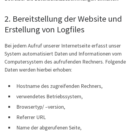
2. Bereitstellung der Website und
Erstellung von Logfiles
Bei jedem Aufruf unserer Internetseite erfasst unser
System automatisiert Daten und Informationen vom
Computersystem des aufrufenden Rechners. Folgende
Daten werden hierbei erhoben:
Hostname des zugreifenden Rechners,
verwendetes Betriebssystem,
Browsertyp/ –version,
Referrer URL
Name der abgerufenen Seite,