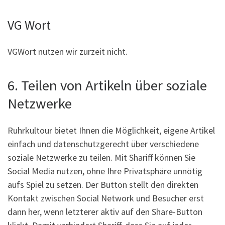
VG Wort
VGWort nutzen wir zurzeit nicht.
6. Teilen von Artikeln über soziale
Netzwerke
Ruhrkultour bietet Ihnen die Möglichkeit, eigene Artikel
einfach und datenschutzgerecht über verschiedene
soziale Netzwerke zu teilen. Mit Shariff können Sie
Social Media nutzen, ohne Ihre Privatsphäre unnötig
aufs Spiel zu setzen. Der Button stellt den direkten
Kontakt zwischen Social Network und Besucher erst
dann her, wenn letzterer aktiv auf den Share-Button