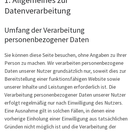
1. Allgemeines zur
Datenverarbeitung
Umfang der Verarbeitung
personenbezogener Daten
Sie können diese Seite besuchen, ohne Angaben zu Ihrer
Person zu machen. Wir verarbeiten personenbezogene
Daten unserer Nutzer grundsätzlich nur, soweit dies zur
Bereitstellung einer funktionsfähigen Website sowie
unserer Inhalte und Leistungen erforderlich ist. Die
Verarbeitung personenbezogener Daten unserer Nutzer
erfolgt regelmäßig nur nach Einwilligung des Nutzers.
Eine Ausnahme gilt in solchen Fällen, in denen eine
vorherige Einholung einer Einwilligung aus tatsächlichen
Gründen nicht möglich ist und die Verarbeitung der