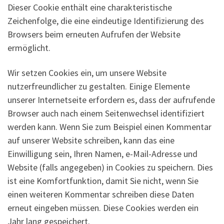
Dieser Cookie enthält eine charakteristische
Zeichenfolge, die eine eindeutige Identifizierung des
Browsers beim erneuten Aufrufen der Website
ermöglicht.
Wir setzen Cookies ein, um unsere Website
nutzerfreundlicher zu gestalten. Einige Elemente
unserer Internetseite erfordern es, dass der aufrufende
Browser auch nach einem Seitenwechsel identifiziert
werden kann. Wenn Sie zum Beispiel einen Kommentar
auf unserer Website schreiben, kann das eine
Einwilligung sein, Ihren Namen, e-Mail-Adresse und
Website (falls angegeben) in Cookies zu speichern. Dies
ist eine Komfortfunktion, damit Sie nicht, wenn Sie
einen weiteren Kommentar schreiben diese Daten
erneut eingeben müssen. Diese Cookies werden ein
Jahr lang gespeichert.