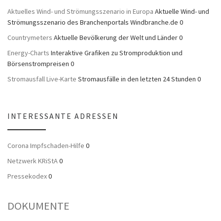
Aktuelles Wind- und Strömungsszenario in Europa
Aktuelle Wind- und
Strömungsszenario des Branchenportals Windbranche.de 0
Countrymeters
Aktuelle Bevölkerung der Welt und Länder 0
Energy-Charts
Interaktive Grafiken zu Stromproduktion und
Börsenstrompreisen 0
Stromausfall Live-Karte
Stromausfälle in den letzten 24 Stunden 0
INTERESSANTE ADRESSEN
Corona Impfschaden-Hilfe
0
Netzwerk KRiStA
0
Pressekodex
0
DOKUMENTE