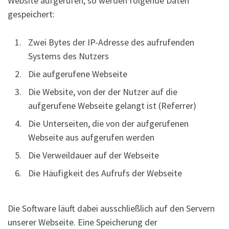
Website aufgerufen, so werden folgende Daten
gespeichert:
Zwei Bytes der IP-Adresse des aufrufenden
Systems des Nutzers
Die aufgerufene Webseite
Die Website, von der der Nutzer auf die
aufgerufene Webseite gelangt ist (Referrer)
Die Unterseiten, die von der aufgerufenen
Webseite aus aufgerufen werden
Die Verweildauer auf der Webseite
Die Häufigkeit des Aufrufs der Webseite
Die Software läuft dabei ausschließlich auf den Servern
unserer Webseite. Eine Speicherung der