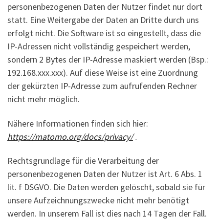
personenbezogenen Daten der Nutzer findet nur dort
statt. Eine Weitergabe der Daten an Dritte durch uns
erfolgt nicht. Die Software ist so eingestellt, dass die
IP-Adressen nicht vollständig gespeichert werden,
sondern 2 Bytes der IP-Adresse maskiert werden (Bsp.:
192.168.xxx.xxx). Auf diese Weise ist eine Zuordnung
der gekürzten IP-Adresse zum aufrufenden Rechner
nicht mehr möglich.
Nähere Informationen finden sich hier:
https://matomo.org/docs/privacy/
.
Rechtsgrundlage für die Verarbeitung der
personenbezogenen Daten der Nutzer ist Art. 6 Abs. 1
lit. f DSGVO. Die Daten werden gelöscht, sobald sie für
unsere Aufzeichnungszwecke nicht mehr benötigt
werden. In unserem Fall ist dies nach 14 Tagen der Fall.