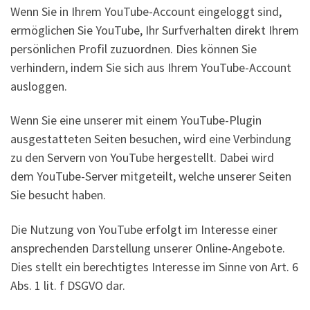
Wenn Sie in Ihrem YouTube-Account eingeloggt sind,
ermöglichen Sie YouTube, Ihr Surfverhalten direkt Ihrem
persönlichen Profil zuzuordnen. Dies können Sie
verhindern, indem Sie sich aus Ihrem YouTube-Account
ausloggen.
Wenn Sie eine unserer mit einem YouTube-Plugin
ausgestatteten Seiten besuchen, wird eine Verbindung
zu den Servern von YouTube hergestellt. Dabei wird
dem YouTube-Server mitgeteilt, welche unserer Seiten
Sie besucht haben.
Die Nutzung von YouTube erfolgt im Interesse einer
ansprechenden Darstellung unserer Online-Angebote.
Dies stellt ein berechtigtes Interesse im Sinne von Art. 6
Abs. 1 lit. f DSGVO dar.