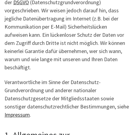
der
DSGVO
(Datenschutzgrundverordnung)
vorgeschrieben. Wir weisen jedoch darauf hin, dass
jegliche Datenübertragung im Internet (z.B. bei der
Kommunikation per E-Mail) Sicherheitslücken
aufweisen kann. Ein lückenloser Schutz der Daten vor
dem Zugriff durch Dritte ist nicht möglich. Wir können
keinerlei Garantie dafür übernehmen, wer sich wann,
warum und wie lange mit unseren und Ihren Daten
beschäftigt.
Verantwortliche im Sinne der Datenschutz-
Grundverordnung und anderer nationaler
Datenschutzgesetze der Mitgliedsstaaten sowie
sonstiger datenschutzrechtlicher Bestimmungen, siehe
Impressum
.