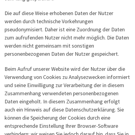
Die auf diese Weise erhobenen Daten der Nutzer
werden durch technische Vorkehrungen
pseudonymisiert. Daher ist eine Zuordnung der Daten
zum aufrufenden Nutzer nicht mehr möglich. Die Daten
werden nicht gemeinsam mit sonstigen
personenbezogenen Daten der Nutzer gespeichert.
Beim Aufruf unserer Website wird der Nutzer über die
Verwendung von Cookies zu Analysezwecken informiert
und seine Einwilligung zur Verarbeitung der in diesem
Zusammenhang verwendeten personenbezogenen
Daten eingeholt. In diesem Zusammenhang erfolgt
auch ein Hinweis auf diese Datenschutzerklärung. Sie
können die Speicherung der Cookies durch eine
entsprechende Einstellung Ihrer Browser-Software
verhindern; wir weisen Sie jedoch darauf hin, dass Sie in