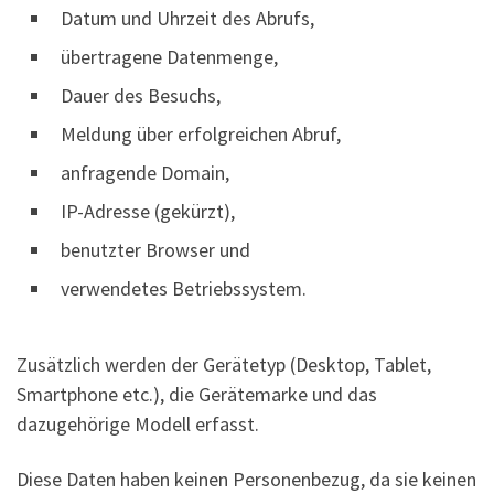
Datum und Uhrzeit des Abrufs,
übertragene Datenmenge,
Dauer des Besuchs,
Meldung über erfolgreichen Abruf,
anfragende Domain,
IP-Adresse (gekürzt),
benutzter Browser und
verwendetes Betriebssystem.
Zusätzlich werden der Gerätetyp (Desktop, Tablet,
Smartphone etc.), die Gerätemarke und das
dazugehörige Modell erfasst.
Diese Daten haben keinen Personenbezug, da sie keinen