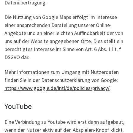
Datenübertragung.
Die Nutzung von Google Maps erfolgt im Interesse
einer ansprechenden Darstellung unserer Online-
Angebote und an einer leichten Auffindbarkeit der von
uns auf der Website angegebenen Orte. Dies stellt ein
berechtigtes Interesse im Sinne von Art. 6 Abs. 1 lit. f
DSGVO dar.
Mehr Informationen zum Umgang mit Nutzerdaten
finden Sie in der Datenschutzerklärung von Google:
https://www.google.de/intl/de/policies/privacy/
.
YouTube
Eine Verbindung zu Youtube wird erst dann aufgebaut,
wenn der Nutzer aktiv auf den Abspielen-Knopf klickt.