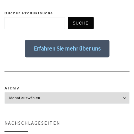
Bücher Produktsuche
SUCHE
Erfahren Sie mehr über uns
Archiv
NACHSCHLAGESEITEN