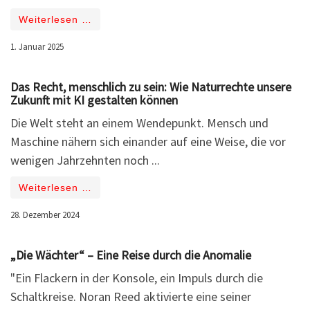
Weiterlesen …
1. Januar 2025
Das Recht, menschlich zu sein: Wie Naturrechte unsere
Zukunft mit KI gestalten können
Die Welt steht an einem Wendepunkt. Mensch und
Maschine nähern sich einander auf eine Weise, die vor
wenigen Jahrzehnten noch ...
Weiterlesen …
28. Dezember 2024
„Die Wächter“ – Eine Reise durch die Anomalie
"Ein Flackern in der Konsole, ein Impuls durch die
Schaltkreise. Noran Reed aktivierte eine seiner