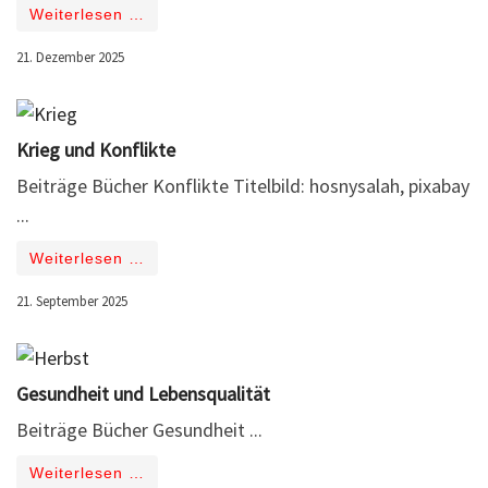
Weiterlesen …
21. Dezember 2025
Krieg und Konflikte
Beiträge Bücher Konflikte Titelbild: hosnysalah, pixabay
...
Weiterlesen …
21. September 2025
Gesundheit und Lebensqualität
Beiträge Bücher Gesundheit ...
Weiterlesen …