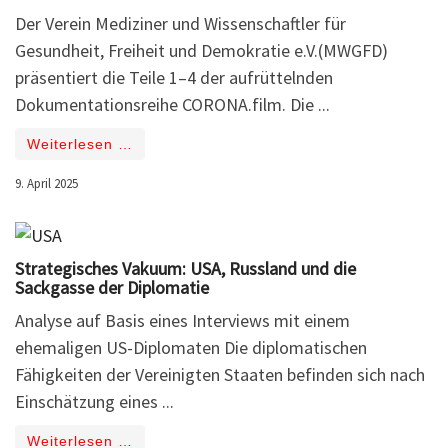
Der Verein Mediziner und Wissenschaftler für
Gesundheit, Freiheit und Demokratie e.V.(MWGFD)
präsentiert die Teile 1–4 der aufrüttelnden
Dokumentationsreihe CORONA.film. Die ...
Weiterlesen …
9. April 2025
Strategisches Vakuum: USA, Russland und die
Sackgasse der Diplomatie
Analyse auf Basis eines Interviews mit einem
ehemaligen US-Diplomaten Die diplomatischen
Fähigkeiten der Vereinigten Staaten befinden sich nach
Einschätzung eines ...
Weiterlesen …