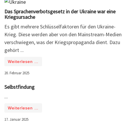
Das Sprachenverbotsgesetz in der Ukraine war eine
Kriegsursache
Es gibt mehrere Schlüsselfaktoren für den Ukraine-
Krieg. Diese werden aber von den Mainstream-Medien
verschwiegen, was der Kriegspropaganda dient. Dazu
gehört ...
Weiterlesen …
20. Februar 2025
Selbstfindung
...
Weiterlesen …
17. Januar 2025