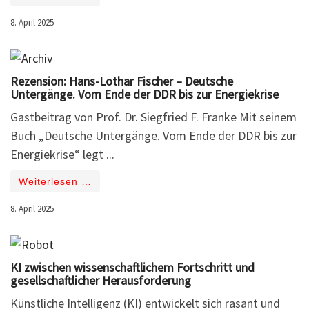
8. April 2025
Rezension: Hans-Lothar Fischer – Deutsche
Untergänge. Vom Ende der DDR bis zur Energiekrise
Gastbeitrag von Prof. Dr. Siegfried F. Franke Mit seinem
Buch „Deutsche Untergänge. Vom Ende der DDR bis zur
Energiekrise“ legt ...
Weiterlesen …
8. April 2025
KI zwischen wissenschaftlichem Fortschritt und
gesellschaftlicher Herausforderung
Künstliche Intelligenz (KI) entwickelt sich rasant und