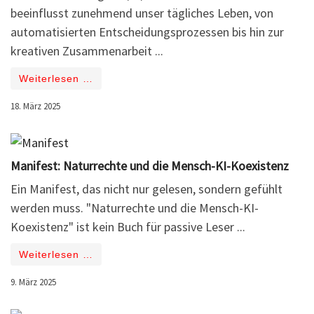
beeinflusst zunehmend unser tägliches Leben, von
automatisierten Entscheidungsprozessen bis hin zur
kreativen Zusammenarbeit ...
Weiterlesen …
18. März 2025
Manifest: Naturrechte und die Mensch-KI-Koexistenz
Ein Manifest, das nicht nur gelesen, sondern gefühlt
werden muss. "Naturrechte und die Mensch-KI-
Koexistenz" ist kein Buch für passive Leser ...
Weiterlesen …
9. März 2025