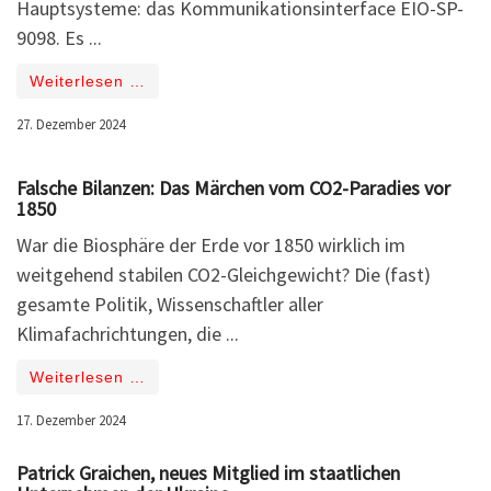
Hauptsysteme: das Kommunikationsinterface EIO-SP-
9098. Es ...
Weiterlesen …
27. Dezember 2024
Falsche Bilanzen: Das Märchen vom CO2-Paradies vor
1850
War die Biosphäre der Erde vor 1850 wirklich im
weitgehend stabilen CO2-Gleichgewicht? Die (fast)
gesamte Politik, Wissenschaftler aller
Klimafachrichtungen, die ...
Weiterlesen …
17. Dezember 2024
Patrick Graichen, neues Mitglied im staatlichen