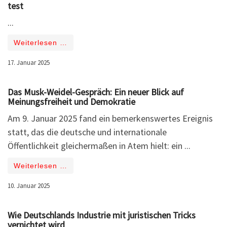
test
...
Weiterlesen …
17. Januar 2025
Das Musk-Weidel-Gespräch: Ein neuer Blick auf
Meinungsfreiheit und Demokratie
Am 9. Januar 2025 fand ein bemerkenswertes Ereignis
statt, das die deutsche und internationale
Öffentlichkeit gleichermaßen in Atem hielt: ein ...
Weiterlesen …
10. Januar 2025
Wie Deutschlands Industrie mit juristischen Tricks
vernichtet wird