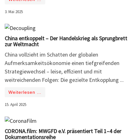
3. Mai 2025
China entkoppelt – Der Handelskrieg als Sprungbrett
zur Weltmacht
China vollzieht im Schatten der globalen
Aufmerksamkeitsökonomie einen tiefgreifenden
Strategiewechsel – leise, effizient und mit
weitreichenden Folgen: Die gezielte Entkopplung ...
Weiterlesen …
15. April 2025
CORONA.film: MWGFD e.V. präsentiert Teil 1–4 der
Dokumentationsreihe