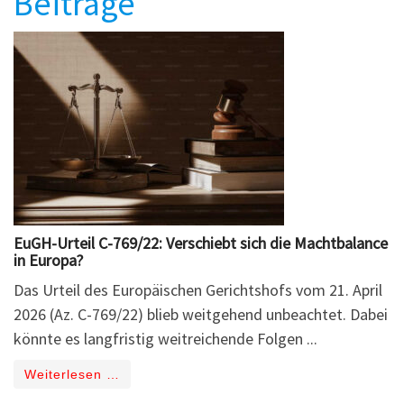
Beiträge
EuGH-Urteil C-769/22: Verschiebt sich die Machtbalance
in Europa?
Das Urteil des Europäischen Gerichtshofs vom 21. April
2026 (Az. C-769/22) blieb weitgehend unbeachtet. Dabei
könnte es langfristig weitreichende Folgen ...
Weiterlesen …