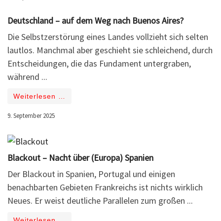
Deutschland – auf dem Weg nach Buenos Aires?
Die Selbstzerstörung eines Landes vollzieht sich selten
lautlos. Manchmal aber geschieht sie schleichend, durch
Entscheidungen, die das Fundament untergraben,
während ...
Weiterlesen …
9. September 2025
Blackout – Nacht über (Europa) Spanien
Der Blackout in Spanien, Portugal und einigen
benachbarten Gebieten Frankreichs ist nichts wirklich
Neues. Er weist deutliche Parallelen zum großen ...
Weiterlesen …