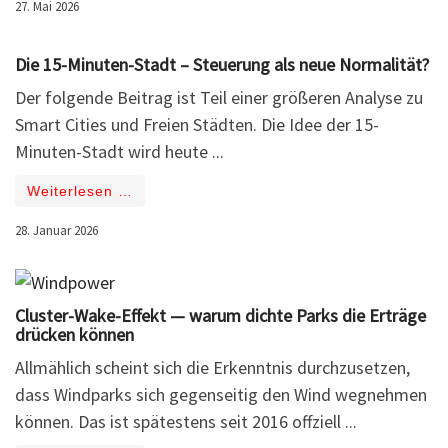
27. Mai 2026
Die 15-Minuten-Stadt – Steuerung als neue Normalität?
Der folgende Beitrag ist Teil einer größeren Analyse zu
Smart Cities und Freien Städten. Die Idee der 15-
Minuten-Stadt wird heute ...
Weiterlesen …
28. Januar 2026
Cluster-Wake-Effekt — warum dichte Parks die Erträge
drücken können
Allmählich scheint sich die Erkenntnis durchzusetzen,
dass Windparks sich gegenseitig den Wind wegnehmen
können. Das ist spätestens seit 2016 offziell ...