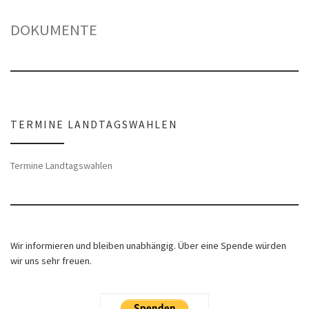
DOKUMENTE
TERMINE LANDTAGSWAHLEN
Termine Landtagswahlen
Wir informieren und bleiben unabhängig. Über eine Spende würden
wir uns sehr freuen.