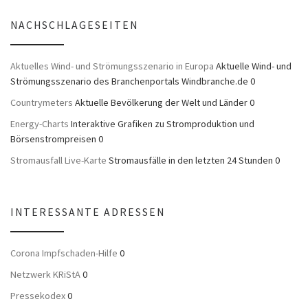
NACHSCHLAGESEITEN
Aktuelles Wind- und Strömungsszenario in Europa
Aktuelle Wind- und
Strömungsszenario des Branchenportals Windbranche.de 0
Countrymeters
Aktuelle Bevölkerung der Welt und Länder 0
Energy-Charts
Interaktive Grafiken zu Stromproduktion und
Börsenstrompreisen 0
Stromausfall Live-Karte
Stromausfälle in den letzten 24 Stunden 0
INTERESSANTE ADRESSEN
Corona Impfschaden-Hilfe
0
Netzwerk KRiStA
0
Pressekodex
0