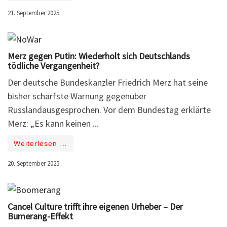
21. September 2025
Merz gegen Putin: Wiederholt sich Deutschlands
tödliche Vergangenheit?
Der deutsche Bundeskanzler Friedrich Merz hat seine
bisher schärfste Warnung gegenüber
Russlandausgesprochen. Vor dem Bundestag erklärte
Merz: „Es kann keinen ...
Weiterlesen …
20. September 2025
Cancel Culture trifft ihre eigenen Urheber – Der
Bumerang-Effekt