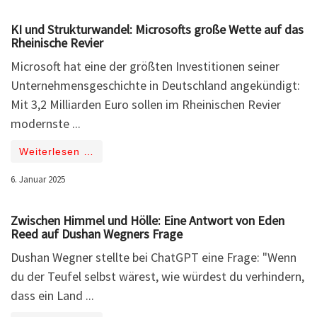
KI und Strukturwandel: Microsofts große Wette auf das
Rheinische Revier
Microsoft hat eine der größten Investitionen seiner
Unternehmensgeschichte in Deutschland angekündigt:
Mit 3,2 Milliarden Euro sollen im Rheinischen Revier
modernste ...
Weiterlesen …
6. Januar 2025
Zwischen Himmel und Hölle: Eine Antwort von Eden
Reed auf Dushan Wegners Frage
Dushan Wegner stellte bei ChatGPT eine Frage: "Wenn
du der Teufel selbst wärest, wie würdest du verhindern,
dass ein Land ...