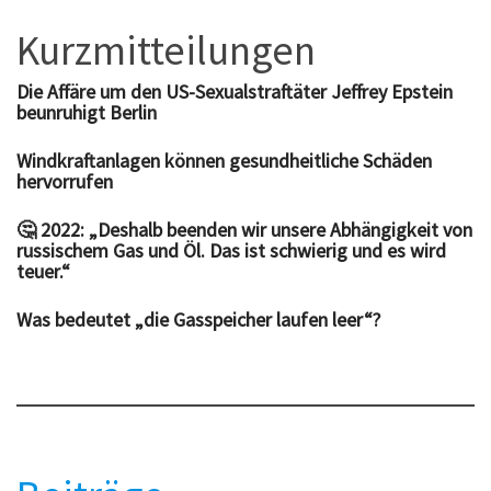
Kurzmitteilungen
Die Affäre um den US-Sexualstraftäter Jeffrey Epstein
beunruhigt Berlin
Windkraftanlagen können gesundheitliche Schäden
hervorrufen
🤔 2022: „Deshalb beenden wir unsere Abhängigkeit von
russischem Gas und Öl. Das ist schwierig und es wird
teuer.“
Was bedeutet „die Gasspeicher laufen leer“?