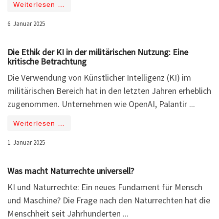
Weiterlesen …
6. Januar 2025
Die Ethik der KI in der militärischen Nutzung: Eine
kritische Betrachtung
Die Verwendung von Künstlicher Intelligenz (KI) im
militärischen Bereich hat in den letzten Jahren erheblich
zugenommen. Unternehmen wie OpenAI, Palantir ...
Weiterlesen …
1. Januar 2025
Was macht Naturrechte universell?
KI und Naturrechte: Ein neues Fundament für Mensch
und Maschine? Die Frage nach den Naturrechten hat die
Menschheit seit Jahrhunderten ...