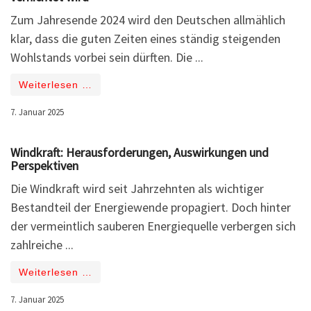
Zum Jahresende 2024 wird den Deutschen allmählich
klar, dass die guten Zeiten eines ständig steigenden
Wohlstands vorbei sein dürften. Die ...
Weiterlesen …
7. Januar 2025
Windkraft: Herausforderungen, Auswirkungen und
Perspektiven
Die Windkraft wird seit Jahrzehnten als wichtiger
Bestandteil der Energiewende propagiert. Doch hinter
der vermeintlich sauberen Energiequelle verbergen sich
zahlreiche ...
Weiterlesen …
7. Januar 2025