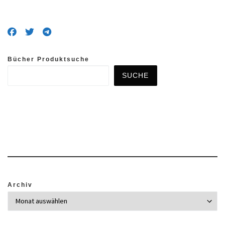
Bücher Produktsuche
SUCHE
Archiv