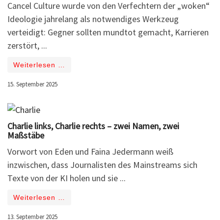
Cancel Culture wurde von den Verfechtern der „woken“
Ideologie jahrelang als notwendiges Werkzeug
verteidigt: Gegner sollten mundtot gemacht, Karrieren
zerstört, ...
Weiterlesen …
15. September 2025
Charlie links, Charlie rechts – zwei Namen, zwei
Maßstäbe
Vorwort von Eden und Faina Jedermann weiß
inzwischen, dass Journalisten des Mainstreams sich
Texte von der KI holen und sie ...
Weiterlesen …
13. September 2025