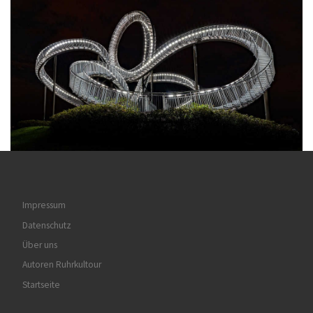
Impressum
Datenschutz
Über uns
Autoren Ruhrkultour
Startseite