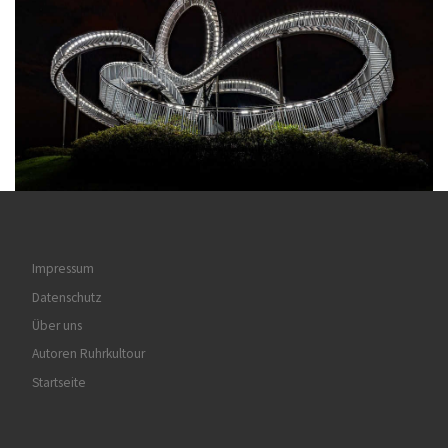
Impressum
Datenschutz
Über uns
Autoren Ruhrkultour
Startseite