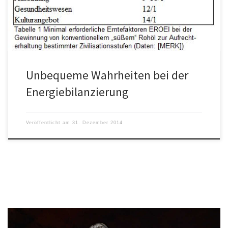
Unbequeme Wahrheiten bei der
Energiebilanzierung
Veröffentlicht am
31. Dezember 2014