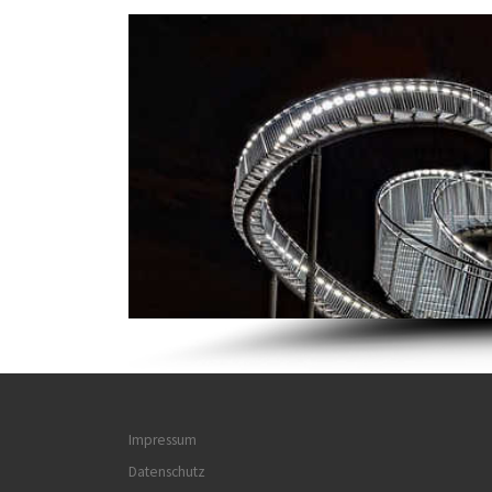
Impressum
Datenschutz