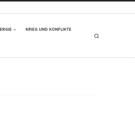
ERGIE
KRIEG UND KONFLIKTE
Search