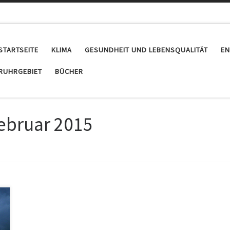
STARTSEITE
KLIMA
GESUNDHEIT UND LEBENSQUALITÄT
EN
RUHRGEBIET
BÜCHER
Februar 2015