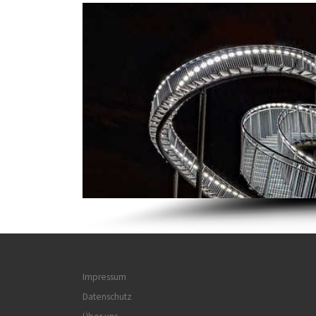
Impressum
Datenschutz