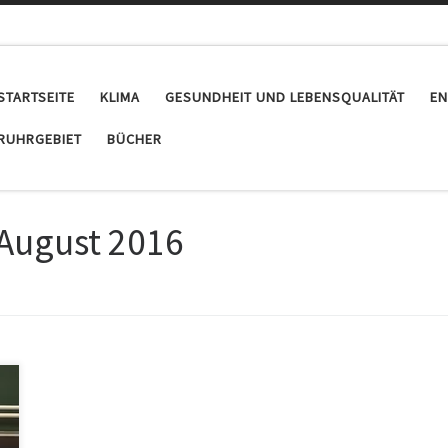
STARTSEITE
KLIMA
GESUNDHEIT UND LEBENSQUALITÄT
EN
RUHRGEBIET
BÜCHER
 August 2016