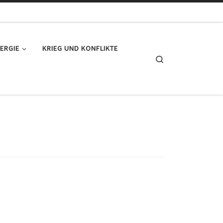
ERGIE
KRIEG UND KONFLIKTE
Search