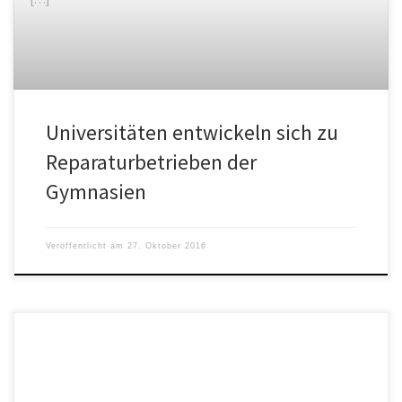
Universitäten entwickeln sich zu
Reparaturbetrieben der
Gymnasien
Veröffentlicht am
27. Oktober 2016