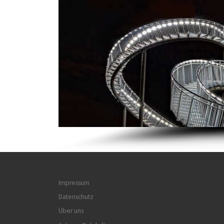
Impressum
Datenschutz
Über uns