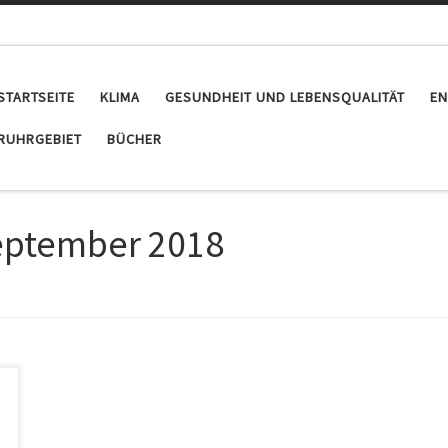
STARTSEITE
KLIMA
GESUNDHEIT UND LEBENSQUALITÄT
EN
RUHRGEBIET
BÜCHER
eptember 2018