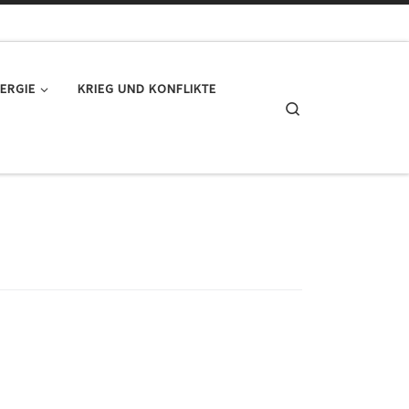
ERGIE
KRIEG UND KONFLIKTE
Search