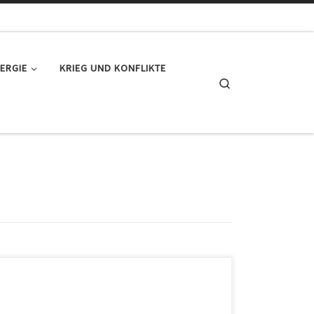
ERGIE
KRIEG UND KONFLIKTE
Search