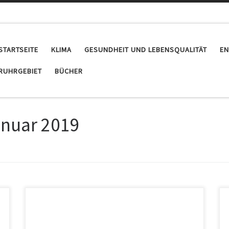
STARTSEITE
KLIMA
GESUNDHEIT UND LEBENSQUALITÄT
EN
RUHRGEBIET
BÜCHER
nuar 2019