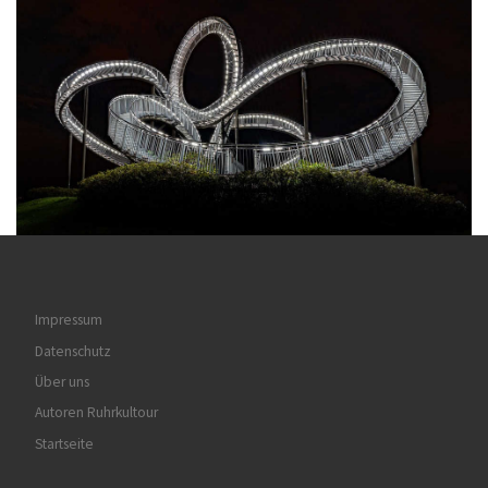
Impressum
Datenschutz
Über uns
Autoren Ruhrkultour
Startseite