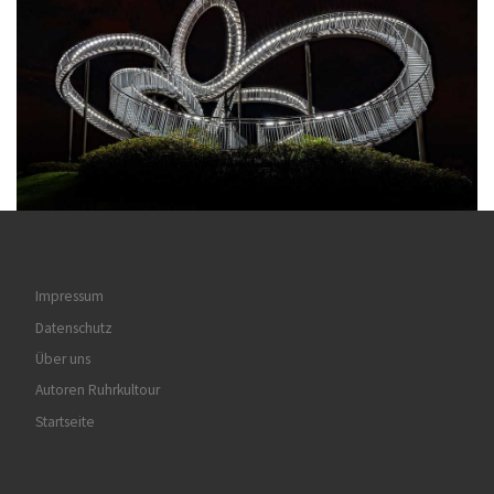
Impressum
Datenschutz
Über uns
Autoren Ruhrkultour
Startseite