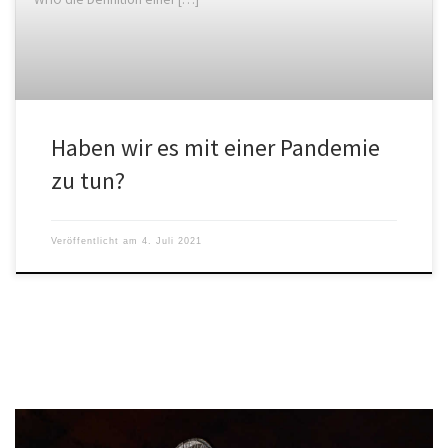
Haben wir es mit einer Pandemie
zu tun?
Veröffentlicht am
4. Juli 2021