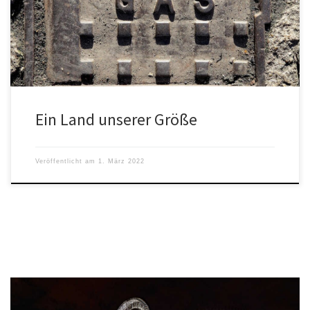
verabschiedet?
Ein Land unserer Größe
Veröffentlicht am
1. März 2022