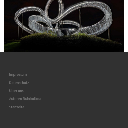
Impressum
Datenschutz
Über uns
Autoren Ruhrkultour
Startseite