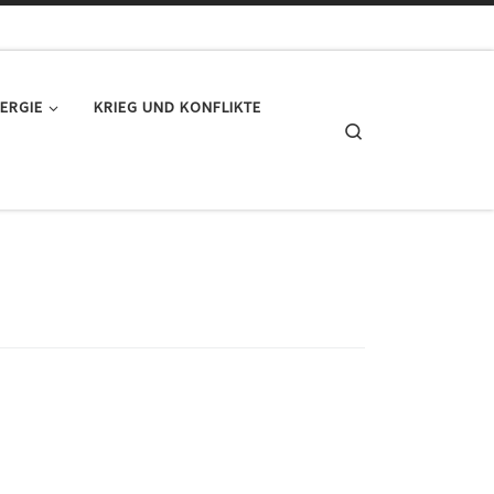
ERGIE
KRIEG UND KONFLIKTE
Search