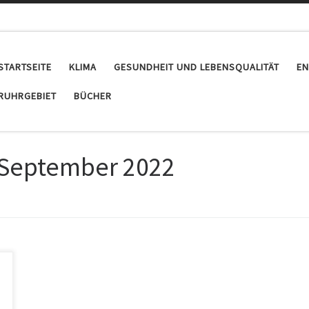
STARTSEITE
KLIMA
GESUNDHEIT UND LEBENSQUALITÄT
EN
RUHRGEBIET
BÜCHER
 September 2022