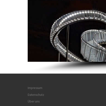
Impressum
Datenschutz
Über uns