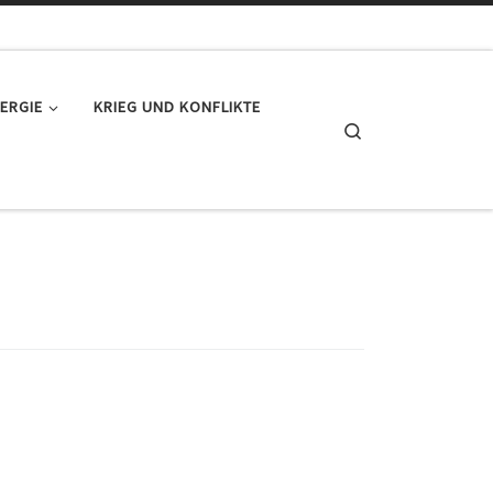
ERGIE
KRIEG UND KONFLIKTE
Search