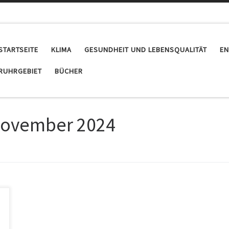
STARTSEITE
KLIMA
GESUNDHEIT UND LEBENSQUALITÄT
EN
RUHRGEBIET
BÜCHER
November 2024