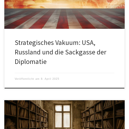
Strategisches Vakuum: USA,
Russland und die Sackgasse der
Diplomatie
Veröffentlicht am
8. April 2025