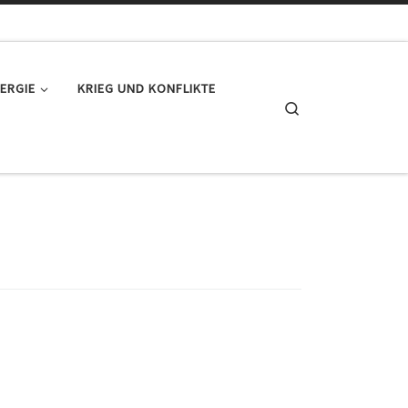
ERGIE
KRIEG UND KONFLIKTE
Search