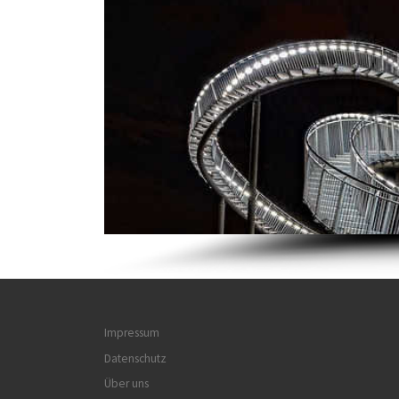
Impressum
Datenschutz
Über uns