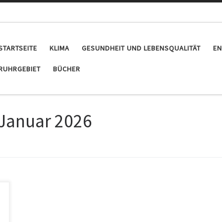
STARTSEITE
KLIMA
GESUNDHEIT UND LEBENSQUALITÄT
EN
RUHRGEBIET
BÜCHER
 Januar 2026