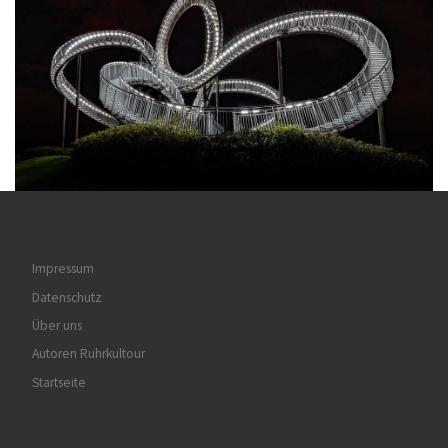
Impressum
Datenschutz
Über uns
Autoren Ruhrkultour
Startseite