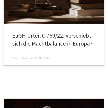
EuGH-Urteil C-769/22: Verschiebt
sich die Machtbalance in Europa?
Veröffentlicht am
27. Mai 2026