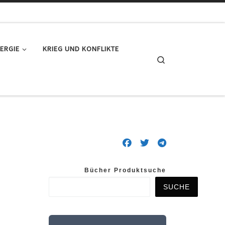
ERGIE
KRIEG UND KONFLIKTE
Search
Bücher Produktsuche
SUCHE