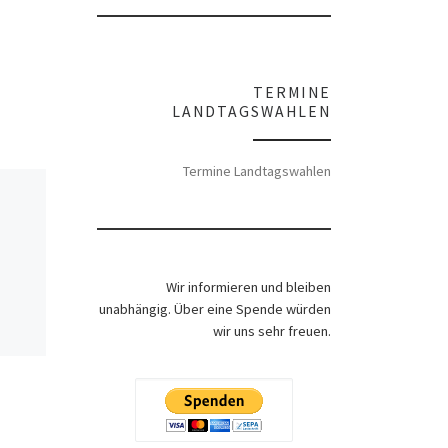
TERMINE
LANDTAGSWAHLEN
Termine Landtagswahlen
Wir informieren und bleiben
unabhängig. Über eine Spende würden
wir uns sehr freuen.