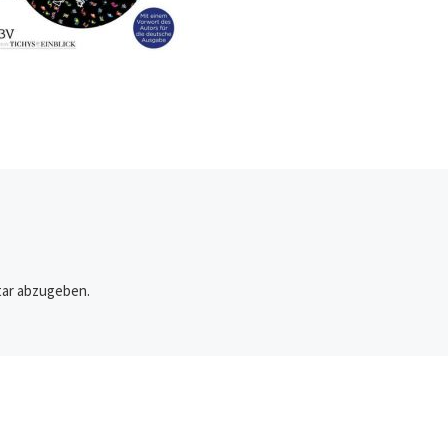
ar abzugeben.