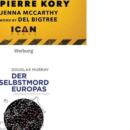
Werbung