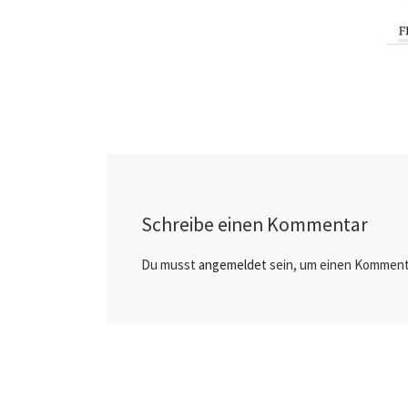
Schreibe einen Kommentar
Du musst
angemeldet
sein, um einen Komment