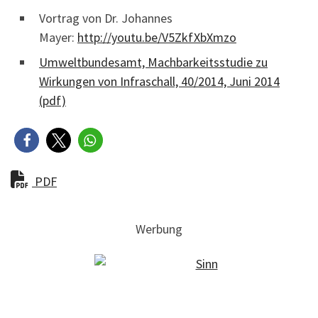
Vortrag von Dr. Johannes
Mayer:
http://youtu.be/V5ZkfXbXmzo
Umweltbundesamt, Machbarkeitsstudie zu
Wirkungen von Infraschall, 40/2014, Juni 2014
(pdf)
PDF
Werbung