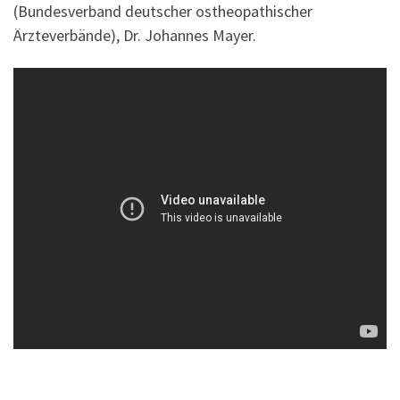
(Bundesverband deutscher ostheopathischer
Ärzteverbände), Dr. Johannes Mayer.