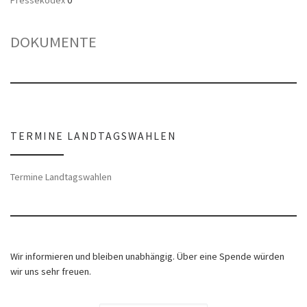
Pressekodex
0
DOKUMENTE
TERMINE LANDTAGSWAHLEN
Termine Landtagswahlen
Wir informieren und bleiben unabhängig. Über eine Spende würden
wir uns sehr freuen.