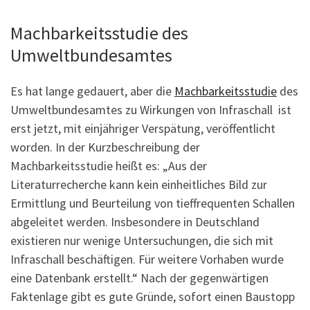
Machbarkeitsstudie des
Umweltbundesamtes
Es hat lange gedauert, aber die
Machbarkeitsstudie
des
Umweltbundesamtes zu Wirkungen von Infraschall ist
erst jetzt, mit einjähriger Verspätung, veröffentlicht
worden. In der Kurzbeschreibung der
Machbarkeitsstudie heißt es: „Aus der
Literaturrecherche kann kein einheitliches Bild zur
Ermittlung und Beurteilung von tieffrequenten Schallen
abgeleitet werden. Insbesondere in Deutschland
existieren nur wenige Untersuchungen, die sich mit
Infraschall beschäftigen. Für weitere Vorhaben wurde
eine Datenbank erstellt.“ Nach der gegenwärtigen
Faktenlage gibt es gute Gründe, sofort einen Baustopp