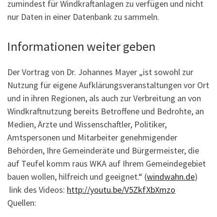
zumindest für Windkraftanlagen zu verfügen und nicht
nur Daten in einer Datenbank zu sammeln.
Informationen weiter geben
Der Vortrag von Dr. Johannes Mayer „ist sowohl zur
Nutzung für eigene Aufklärungsveranstaltungen vor Ort
und in ihren Regionen, als auch zur Verbreitung an von
Windkraftnutzung bereits Betroffene und Bedrohte, an
Medien, Ärzte und Wissenschaftler, Politiker,
Amtspersonen und Mitarbeiter genehmigender
Behörden, Ihre Gemeinderäte und Bürgermeister, die
auf Teufel komm raus WKA auf Ihrem Gemeindegebiet
bauen wollen, hilfreich und geeignet.“ (
windwahn.de
)
link des Videos:
http://youtu.be/V5ZkfXbXmzo
Quellen: