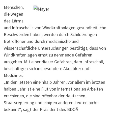
Menschen,
die wegen
des Lärms
und Infraschalls von Windkraftanlagen gesundheitliche
Beschwerden haben, werden durch Schilderungen
Betroffener und durch medizinische und
wissenschaftliche Untersuchungen bestätigt, dass von
Windkraftanlagen ernst zu nehmende Gefahren
ausgehen. Mit einer dieser Gefahren, dem Infraschall,
beschäftigen sich insbesondere Akustiker und
Mediziner.
„In den letzten eineinhalb Jahren, vor allem im letzten
halben Jahr ist eine Flut von internationalen Arbeiten
erschienen, die sind offenbar der deutschen
Staatsregierung und einigen anderen Leuten nicht
bekannt“, sagt der Präsident des BDOÄ