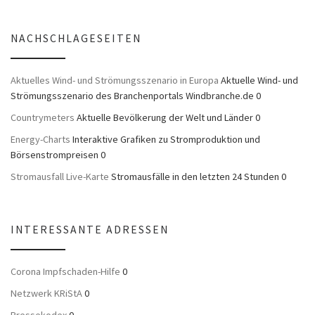
NACHSCHLAGESEITEN
Aktuelles Wind- und Strömungsszenario in Europa
Aktuelle Wind- und
Strömungsszenario des Branchenportals Windbranche.de 0
Countrymeters
Aktuelle Bevölkerung der Welt und Länder 0
Energy-Charts
Interaktive Grafiken zu Stromproduktion und
Börsenstrompreisen 0
Stromausfall Live-Karte
Stromausfälle in den letzten 24 Stunden 0
INTERESSANTE ADRESSEN
Corona Impfschaden-Hilfe
0
Netzwerk KRiStA
0