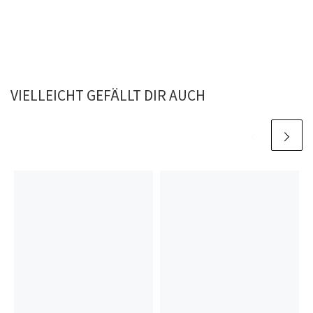
VIELLEICHT GEFÄLLT DIR AUCH