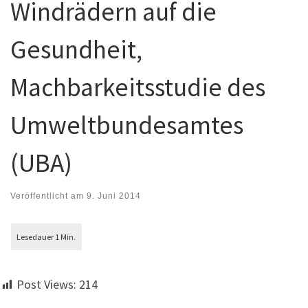
Windrädern auf die
Gesundheit,
Machbarkeitsstudie des
Umweltbundesamtes
(UBA)
Veröffentlicht am
9. Juni 2014
Post Views:
214