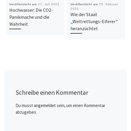
Veröffentlicht am
27. Juli 2021
Veröffentlicht am
25. Februar
Hochwasser: Die CO2-
2020
Wie der Staat
Panikmache und die
„Weltrettungs-Eiferer“
Wahrheit
heranzüchtet
Schreibe einen Kommentar
Du musst
angemeldet
sein, um einen Kommentar
abzugeben.