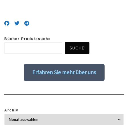
Bücher Produktsuche
SUCHE
Erfahren Sie mehr über uns
Archiv