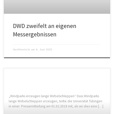
DWD zweifelt an eigenen
Messergebnissen
Veröffentlicht am
6. Juni 2020
„Windparks erzeugen lange Wirbelschleppen“ Dass Windparks
lange Wirbelschleppen erzeugen, teilte die Universität Tübingen
in einer Pressemitteilung am 01.02.2018 mit, als sei dies eine […]