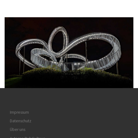
Impressum
Datenschutz
Über uns