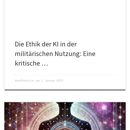
Die Ethik der KI in der
militärischen Nutzung: Eine
kritische …
Veröffentlicht am
1. Januar 2025