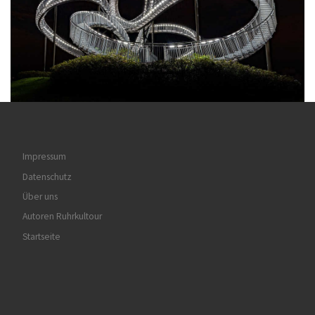
Impressum
Datenschutz
Über uns
Autoren Ruhrkultour
Startseite