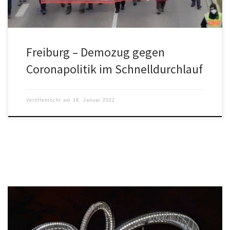
Freiburg – Demozug gegen
Coronapolitik im Schnelldurchlauf
Veröffentlicht am
16. Januar 2022