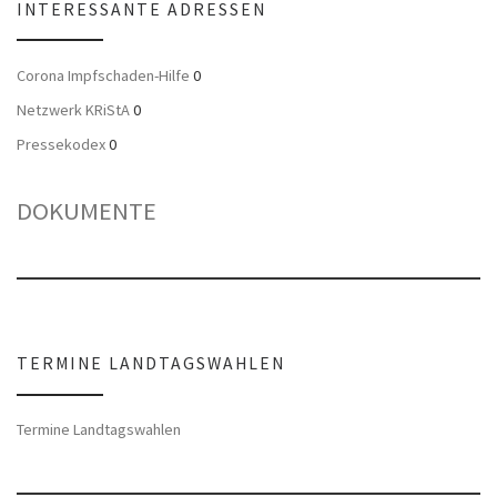
INTERESSANTE ADRESSEN
Corona Impfschaden-Hilfe
0
Netzwerk KRiStA
0
Pressekodex
0
DOKUMENTE
TERMINE LANDTAGSWAHLEN
Termine Landtagswahlen