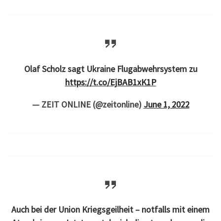
Olaf Scholz sagt Ukraine Flugabwehrsystem zu
https://t.co/EjBAB1xK1P
— ZEIT ONLINE (@zeitonline)
June 1, 2022
Auch bei der Union Kriegsgeilheit – notfalls mit einem