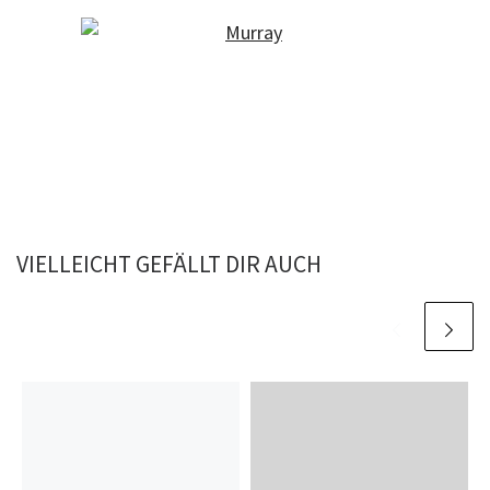
VIELLEICHT GEFÄLLT DIR AUCH