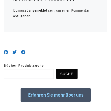
Du musst
angemeldet
sein, um einen Kommentar
abzugeben.
Bücher Produktsuche
SUCHE
Erfahren Sie mehr über uns