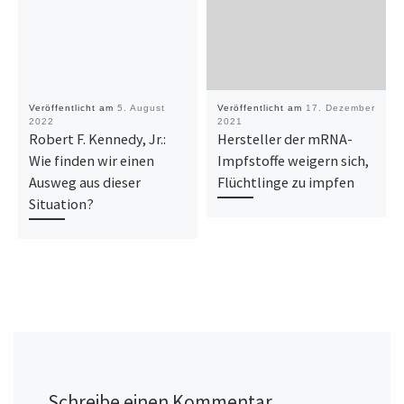
Veröffentlicht am
5. August
Veröffentlicht am
17. Dezember
2022
2021
Robert F. Kennedy, Jr.:
Hersteller der mRNA-
Wie finden wir einen
Impfstoffe weigern sich,
Ausweg aus dieser
Flüchtlinge zu impfen
Situation?
Schreibe einen Kommentar