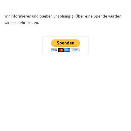
Wir informieren und bleiben unabhängig. Über eine Spende würden
wir uns sehr freuen.