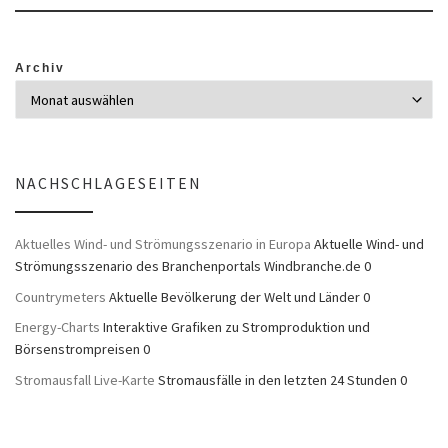
Archiv
NACHSCHLAGESEITEN
Aktuelles Wind- und Strömungsszenario in Europa
Aktuelle Wind- und
Strömungsszenario des Branchenportals Windbranche.de 0
Countrymeters
Aktuelle Bevölkerung der Welt und Länder 0
Energy-Charts
Interaktive Grafiken zu Stromproduktion und
Börsenstrompreisen 0
Stromausfall Live-Karte
Stromausfälle in den letzten 24 Stunden 0