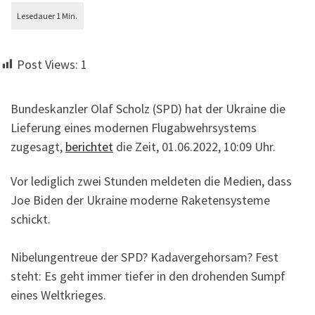
Post Views:
1
Bundeskanzler Olaf Scholz (SPD) hat der Ukraine die
Lieferung eines modernen Flugabwehrsystems
zugesagt,
berichtet
die Zeit, 01.06.2022, 10:09 Uhr.
Vor lediglich zwei Stunden meldeten die Medien, dass
Joe Biden der Ukraine moderne Raketensysteme
schickt.
Nibelungentreue der SPD? Kadavergehorsam? Fest
steht: Es geht immer tiefer in den drohenden Sumpf
eines Weltkrieges.