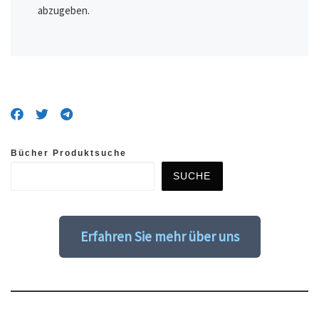
abzugeben.
Bücher Produktsuche
SUCHE
Erfahren Sie mehr über uns