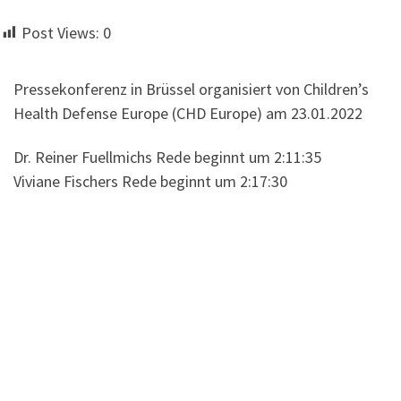
Post Views:
0
Pressekonferenz in Brüssel organisiert von Children’s
Health Defense Europe (CHD Europe) am 23.01.2022
Dr. Reiner Fuellmichs Rede beginnt um 2:11:35
Viviane Fischers Rede beginnt um 2:17:30