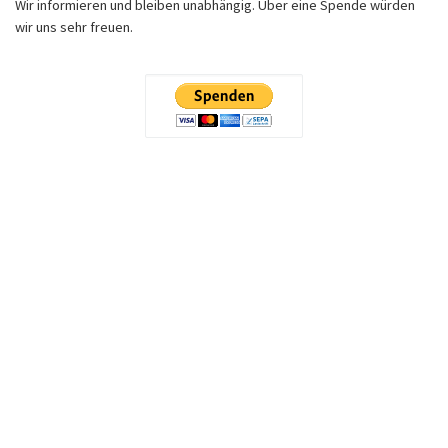
Wir informieren und bleiben unabhängig. Über eine Spende würden
wir uns sehr freuen.