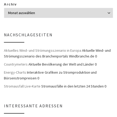
Archiv
NACHSCHLAGESEITEN
Aktuelles Wind- und Strömungsszenario in Europa
Aktuelle Wind- und
Strömungsszenario des Branchenportals Windbranche.de 0
Countrymeters
Aktuelle Bevölkerung der Welt und Länder 0
Energy-Charts
Interaktive Grafiken zu Stromproduktion und
Börsenstrompreisen 0
Stromausfall Live-Karte
Stromausfälle in den letzten 24 Stunden 0
INTERESSANTE ADRESSEN