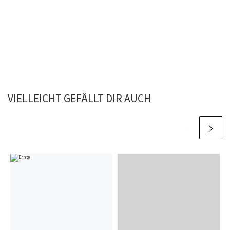
VIELLEICHT GEFÄLLT DIR AUCH