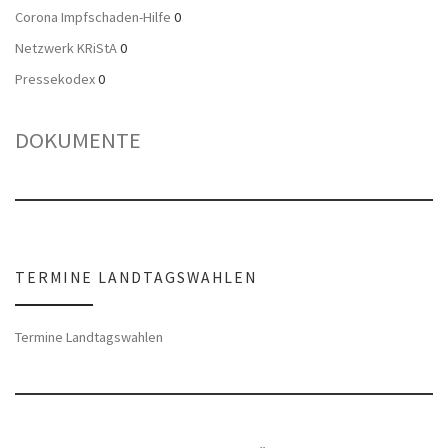
Corona Impfschaden-Hilfe
0
Netzwerk KRiStA
0
Pressekodex
0
DOKUMENTE
TERMINE LANDTAGSWAHLEN
Termine Landtagswahlen