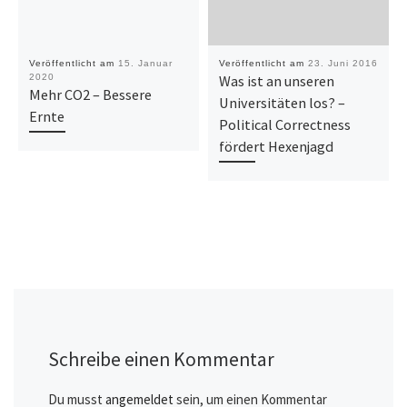
Veröffentlicht am
15. Januar
Veröffentlicht am
23. Juni 2016
2020
Was ist an unseren
Mehr CO2 – Bessere
Universitäten los? –
Ernte
Political Correctness
fördert Hexenjagd
Schreibe einen Kommentar
Du musst
angemeldet
sein, um einen Kommentar