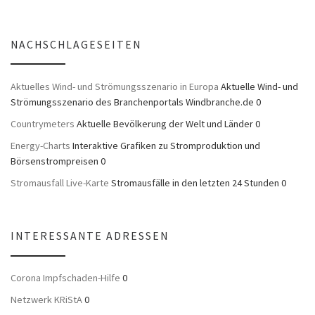
NACHSCHLAGESEITEN
Aktuelles Wind- und Strömungsszenario in Europa
Aktuelle Wind- und
Strömungsszenario des Branchenportals Windbranche.de 0
Countrymeters
Aktuelle Bevölkerung der Welt und Länder 0
Energy-Charts
Interaktive Grafiken zu Stromproduktion und
Börsenstrompreisen 0
Stromausfall Live-Karte
Stromausfälle in den letzten 24 Stunden 0
INTERESSANTE ADRESSEN
Corona Impfschaden-Hilfe
0
Netzwerk KRiStA
0