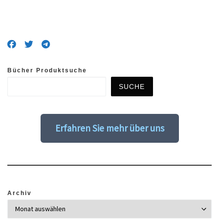
Bücher Produktsuche
SUCHE
Erfahren Sie mehr über uns
Archiv