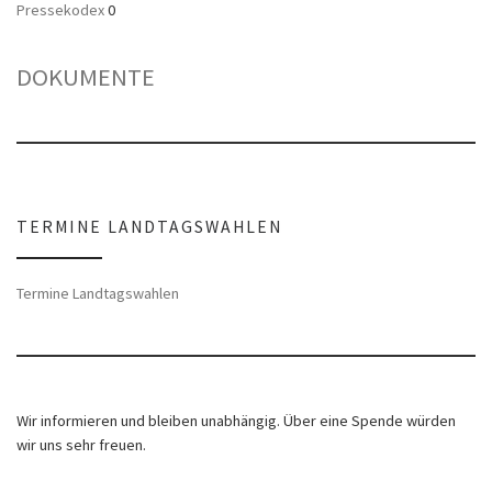
Pressekodex
0
DOKUMENTE
TERMINE LANDTAGSWAHLEN
Termine Landtagswahlen
Wir informieren und bleiben unabhängig. Über eine Spende würden
wir uns sehr freuen.