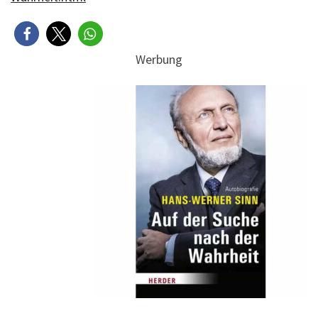
Werbung