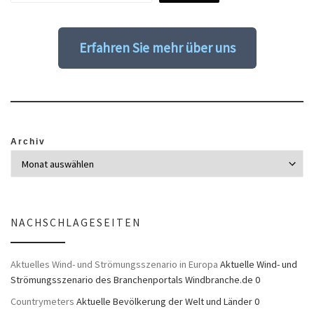
Erfahren Sie mehr über uns
Archiv
NACHSCHLAGESEITEN
Aktuelles Wind- und Strömungsszenario in Europa
Aktuelle Wind- und
Strömungsszenario des Branchenportals Windbranche.de 0
Countrymeters
Aktuelle Bevölkerung der Welt und Länder 0