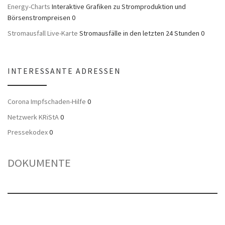
Energy-Charts
Interaktive Grafiken zu Stromproduktion und
Börsenstrompreisen 0
Stromausfall Live-Karte
Stromausfälle in den letzten 24 Stunden 0
INTERESSANTE ADRESSEN
Corona Impfschaden-Hilfe
0
Netzwerk KRiStA
0
Pressekodex
0
DOKUMENTE