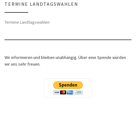
TERMINE LANDTAGSWAHLEN
Termine Landtagswahlen
Wir informieren und bleiben unabhängig. Über eine Spende würden
wir uns sehr freuen.