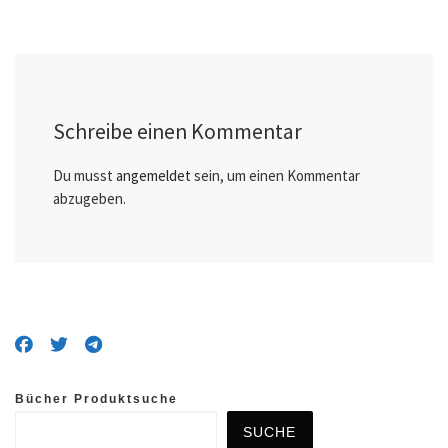
Schreibe einen Kommentar
Du musst
angemeldet
sein, um einen Kommentar
abzugeben.
Bücher Produktsuche
SUCHE