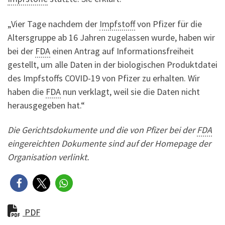
„Vier Tage nachdem der
Impfstoff
von Pfizer für die
Altersgruppe ab 16 Jahren zugelassen wurde, haben wir
bei der
FDA
einen Antrag auf Informationsfreiheit
gestellt, um alle Daten in der biologischen Produktdatei
des Impfstoffs COVID-19 von Pfizer zu erhalten. Wir
haben die
FDA
nun verklagt, weil sie die Daten nicht
herausgegeben hat.“
Die Gerichtsdokumente und die von Pfizer bei der
FDA
eingereichten Dokumente sind auf der Homepage der
Organisation verlinkt.
PDF