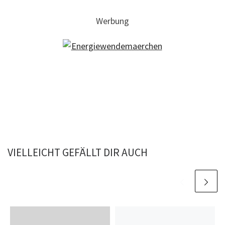
Werbung
VIELLEICHT GEFÄLLT DIR AUCH