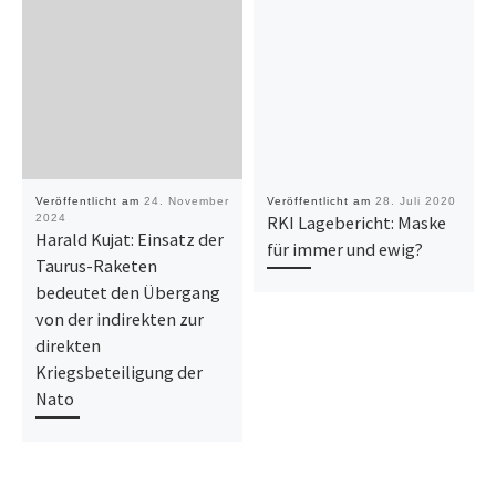
Veröffentlicht am
24. November
Veröffentlicht am
28. Juli 2020
2024
RKI Lagebericht: Maske
Harald Kujat: Einsatz der
für immer und ewig?
Taurus-Raketen
bedeutet den Übergang
von der indirekten zur
direkten
Kriegsbeteiligung der
Nato