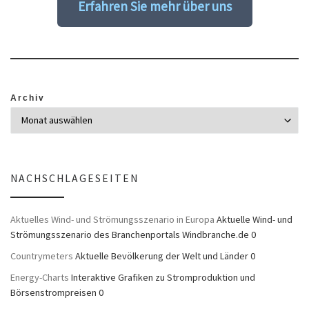
Erfahren Sie mehr über uns
Archiv
NACHSCHLAGESEITEN
Aktuelles Wind- und Strömungsszenario in Europa
Aktuelle Wind- und
Strömungsszenario des Branchenportals Windbranche.de 0
Countrymeters
Aktuelle Bevölkerung der Welt und Länder 0
Energy-Charts
Interaktive Grafiken zu Stromproduktion und
Börsenstrompreisen 0