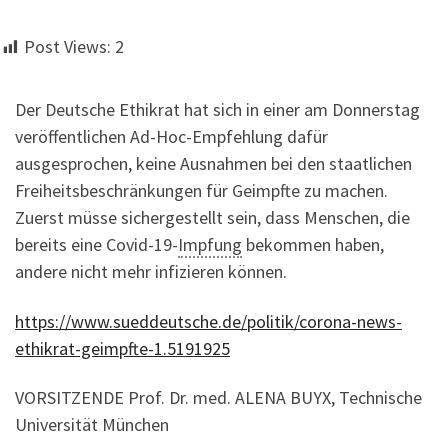
Post Views:
2
Der Deutsche Ethikrat hat sich in einer am Donnerstag
veröffentlichen Ad-Hoc-Empfehlung dafür
ausgesprochen, keine Ausnahmen bei den staatlichen
Freiheitsbeschränkungen für Geimpfte zu machen.
Zuerst müsse sichergestellt sein, dass Menschen, die
bereits eine Covid-19-
Impfung
bekommen haben,
andere nicht mehr infizieren können.
https://www.sueddeutsche.de/politik/corona-news-
ethikrat-geimpfte-1.5191925
VORSITZENDE Prof. Dr. med. ALENA BUYX, Technische
Universität München