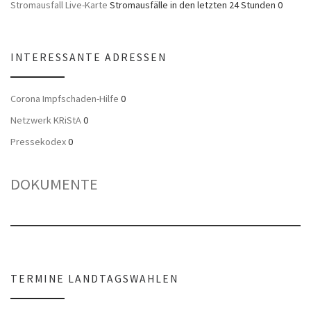
Stromausfall Live-Karte
Stromausfälle in den letzten 24 Stunden 0
INTERESSANTE ADRESSEN
Corona Impfschaden-Hilfe
0
Netzwerk KRiStA
0
Pressekodex
0
DOKUMENTE
TERMINE LANDTAGSWAHLEN