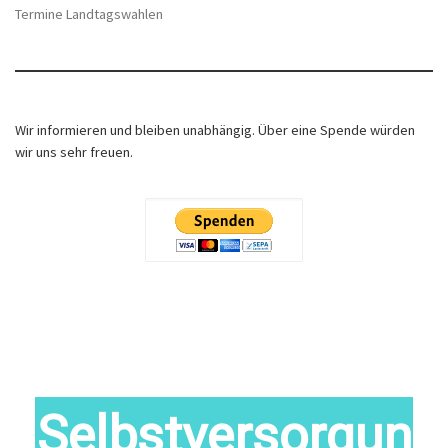
Termine Landtagswahlen
Wir informieren und bleiben unabhängig. Über eine Spende würden
wir uns sehr freuen.
Selbstversorgun