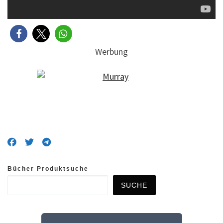
Werbung
Bücher Produktsuche
SUCHE