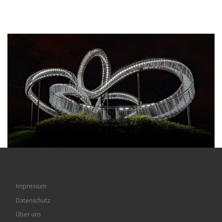
Impressum
Datenschutz
Über uns