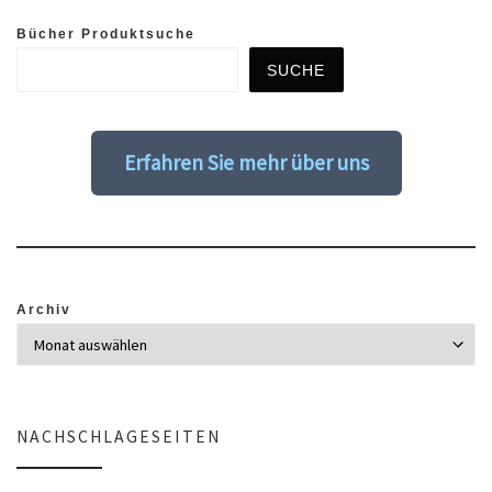
Bücher Produktsuche
SUCHE
Erfahren Sie mehr über uns
Archiv
NACHSCHLAGESEITEN