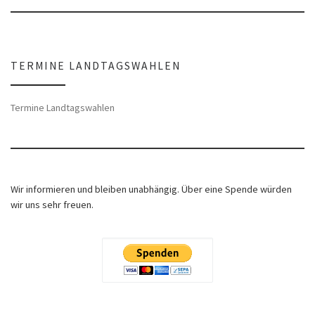
TERMINE LANDTAGSWAHLEN
Termine Landtagswahlen
Wir informieren und bleiben unabhängig. Über eine Spende würden
wir uns sehr freuen.