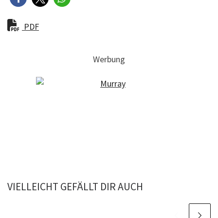
PDF
Werbung
VIELLEICHT GEFÄLLT DIR AUCH