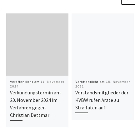
Veröffentlicht am
11. November
Veröffentlicht am
15. November
2024
2021
Verkündungstermin am
Vorstandsmitglieder der
20. November 2024 im
KVBW rufen Ärzte zu
Verfahren gegen
Straftaten auf!
Christian Dettmar