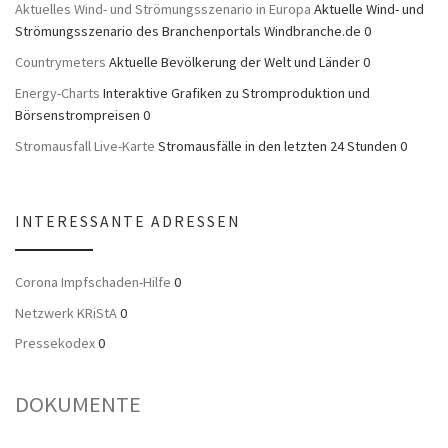
Aktuelles Wind- und Strömungsszenario in Europa
Aktuelle Wind- und
Strömungsszenario des Branchenportals Windbranche.de 0
Countrymeters
Aktuelle Bevölkerung der Welt und Länder 0
Energy-Charts
Interaktive Grafiken zu Stromproduktion und
Börsenstrompreisen 0
Stromausfall Live-Karte
Stromausfälle in den letzten 24 Stunden 0
INTERESSANTE ADRESSEN
Corona Impfschaden-Hilfe
0
Netzwerk KRiStA
0
Pressekodex
0
DOKUMENTE