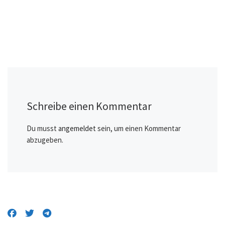
Schreibe einen Kommentar
Du musst
angemeldet
sein, um einen Kommentar
abzugeben.