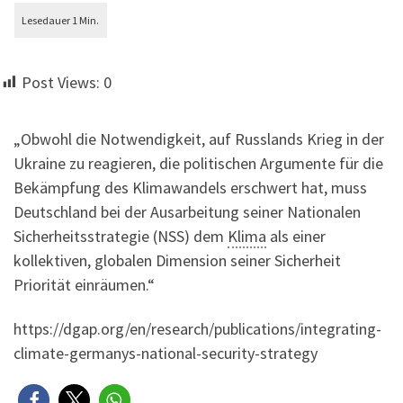
Post Views:
0
„Obwohl die Notwendigkeit, auf Russlands Krieg in der
Ukraine zu reagieren, die politischen Argumente für die
Bekämpfung des Klimawandels erschwert hat, muss
Deutschland bei der Ausarbeitung seiner Nationalen
Sicherheitsstrategie (NSS) dem
Klima
als einer
kollektiven, globalen Dimension seiner Sicherheit
Priorität einräumen.“
https://dgap.org/en/research/publications/integrating-
climate-germanys-national-security-strategy