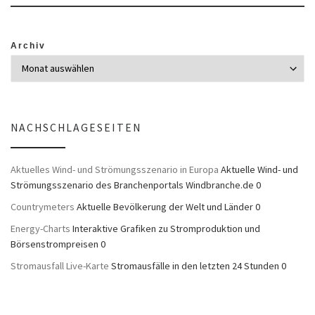
Archiv
NACHSCHLAGESEITEN
Aktuelles Wind- und Strömungsszenario in Europa
Aktuelle Wind- und
Strömungsszenario des Branchenportals Windbranche.de 0
Countrymeters
Aktuelle Bevölkerung der Welt und Länder 0
Energy-Charts
Interaktive Grafiken zu Stromproduktion und
Börsenstrompreisen 0
Stromausfall Live-Karte
Stromausfälle in den letzten 24 Stunden 0