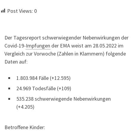
Post Views:
0
Der Tagesreport schwerwiegender Nebenwirkungen der
Covid-19-
Impfungen
der EMA weist am 28.05.2022 im
Vergleich zur Vorwoche (Zahlen in Klammern) folgende
Daten auf:
1.803.984 Fälle (+12.595)
24.969 Todesfälle (+109)
535.238 schwerwiegende Nebenwirkungen
(+4.205)
Betroffene Kinder: