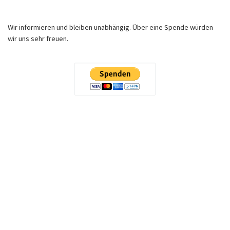
Wir informieren und bleiben unabhängig. Über eine Spende würden
wir uns sehr freuen.