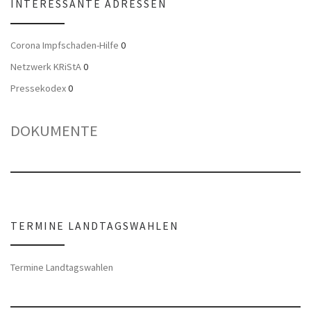
INTERESSANTE ADRESSEN
Corona Impfschaden-Hilfe
0
Netzwerk KRiStA
0
Pressekodex
0
DOKUMENTE
TERMINE LANDTAGSWAHLEN
Termine Landtagswahlen