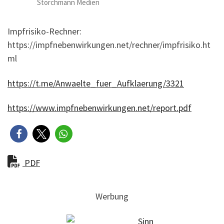
Storchmann Medien
Impfrisiko-Rechner:
https://impfnebenwirkungen.net/rechner/impfrisiko.ht
ml
https://t.me/Anwaelte_fuer_Aufklaerung/3321
https://www.impfnebenwirkungen.net/report.pdf
PDF
Werbung