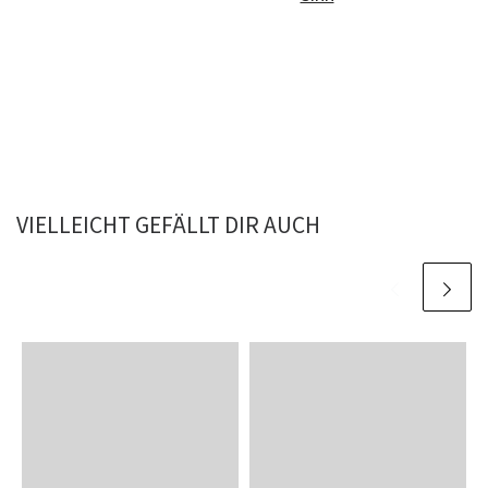
VIELLEICHT GEFÄLLT DIR AUCH