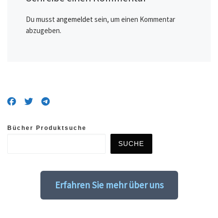
Du musst
angemeldet
sein, um einen Kommentar
abzugeben.
Bücher Produktsuche
SUCHE
Erfahren Sie mehr über uns