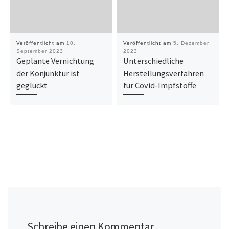
Veröffentlicht am
10.
Veröffentlicht am
5. Dezember
September 2023
2023
Geplante Vernichtung
Unterschiedliche
der Konjunktur ist
Herstellungsverfahren
geglückt
für Covid-Impfstoffe
Schreibe einen Kommentar