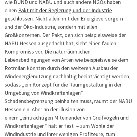
wie BUND und NABU und auch andere NGOs haben
einen
Pakt mit der Regierung und der Industrie
geschlossen. Nicht allein mit den Energieversorgern
und der Öko-Industrie, sondern mit allen
Großkonzernen. Der Pakt, den sich beispielsweise der
NABU Hessen ausgedacht hat, sieht einen faulen
Kompromiss vor. Die naturräumlichen
Lebensbedingungen von Arten wie beispielsweise dem
Rotmilan könnten durch den weiteren Ausbau der
Windenergienutzung nachhaltig beeinträchtigt werden,
sodass „ein Konzept für die Raumgestaltung in der
Umgebung von Windkraftanlagen“
Schadensbegrenzung beinhalten muss, räumt der NABU
Hessen ein. Aber an der Illusion von
einem „einträchtigen Miteinander von Greifvögeln und
Windkraftanlagen“ hält er fest – zum Wohle der
Windindustrie und ihrer wenigen Profiteure, zum