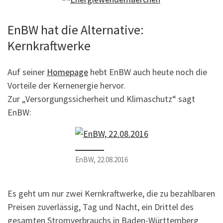
EnBW hat die Alternative:
Kernkraftwerke
Auf seiner
Homepage
hebt EnBW auch heute noch die
Vorteile der Kernenergie hervor.
Zur „Versorgungssicherheit und Klimaschutz“ sagt
EnBW:
EnBW, 22.08.2016
Es geht um nur zwei Kernkraftwerke, die zu bezahlbaren
Preisen zuverlässig, Tag und Nacht, ein Drittel des
gesamten Stromverbrauchs in Baden-Württemberg