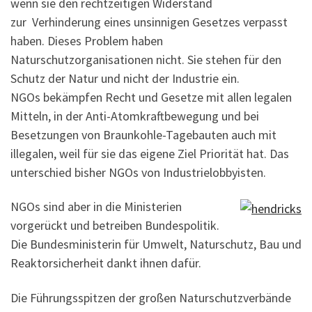
wenn sie den rechtzeitigen Widerstand
zur Verhinderung eines unsinnigen Gesetzes verpasst
haben. Dieses Problem haben
Naturschutzorganisationen nicht. Sie stehen für den
Schutz der Natur und nicht der Industrie ein.
NGOs bekämpfen Recht und Gesetze mit allen legalen
Mitteln, in der Anti-Atomkraftbewegung und bei
Besetzungen von Braunkohle-Tagebauten auch mit
illegalen, weil für sie das eigene Ziel Priorität hat. Das
unterschied bisher NGOs von Industrielobbyisten.
NGOs sind aber in die Ministerien
vorgerückt und betreiben Bundespolitik.
Die Bundesministerin für Umwelt, Naturschutz, Bau und
Reaktorsicherheit dankt ihnen dafür.
Die Führungsspitzen der großen Naturschutzverbände