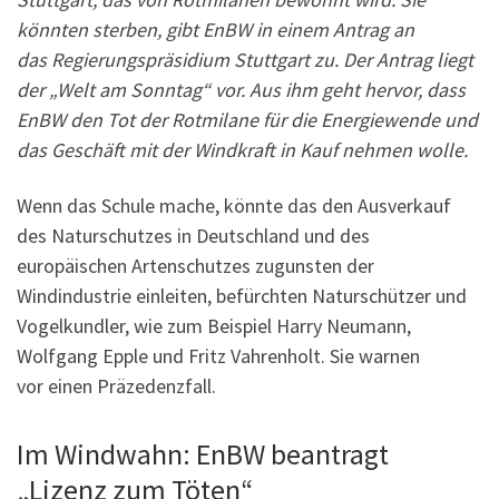
könnten sterben, gibt EnBW in einem Antrag an
das Regierungspräsidium Stuttgart zu. Der Antrag liegt
der „Welt am Sonntag“ vor. Aus ihm geht hervor, dass
EnBW den Tot der Rotmilane für die Energiewende und
das Geschäft mit der Windkraft in Kauf nehmen wolle.
Wenn das Schule mache, könnte das den Ausverkauf
des Naturschutzes in Deutschland und des
europäischen Artenschutzes zugunsten der
Windindustrie einleiten, befürchten Naturschützer und
Vogelkundler, wie zum Beispiel Harry Neumann,
Wolfgang Epple und Fritz Vahrenholt. Sie warnen
vor einen Präzedenzfall.
Im Windwahn: EnBW beantragt
„Lizenz zum Töten“