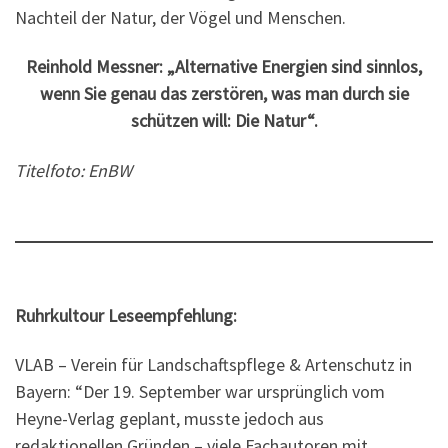
Nachteil der Natur, der Vögel und Menschen.
Reinhold Messner: „Alternative Energien sind sinnlos,
wenn Sie genau das zerstören, was man durch sie
schützen will: Die Natur“.
Titelfoto: EnBW
Ruhrkultour Leseempfehlung:
VLAB – Verein für Landschaftspflege & Artenschutz in
Bayern: “Der 19. September war ursprünglich vom
Heyne-Verlag geplant, musste jedoch aus
redaktionellen Gründen – viele Fachautoren mit