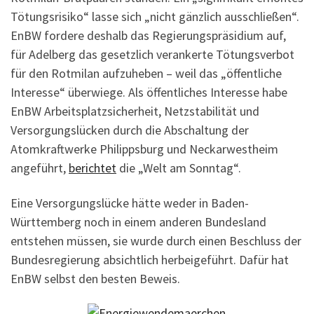
Tötungsrisiko“ lasse sich „nicht gänzlich ausschließen“.
EnBW fordere deshalb das Regierungspräsidium auf,
für Adelberg das gesetzlich verankerte Tötungsverbot
für den Rotmilan aufzuheben – weil das „öffentliche
Interesse“ überwiege. Als öffentliches Interesse habe
EnBW Arbeitsplatzsicherheit, Netzstabilität und
Versorgungslücken durch die Abschaltung der
Atomkraftwerke Philippsburg und Neckarwestheim
angeführt,
berichtet
die „Welt am Sonntag“.
Eine Versorgungslücke hätte weder in Baden-
Württemberg noch in einem anderen Bundesland
entstehen müssen, sie wurde durch einen Beschluss der
Bundesregierung absichtlich herbeigeführt. Dafür hat
EnBW selbst den besten Beweis.