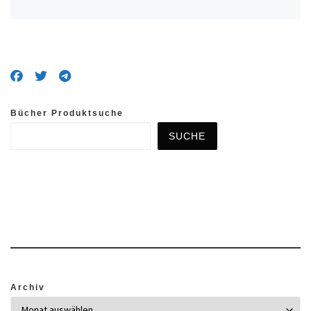
Bücher Produktsuche
SUCHE
Archiv