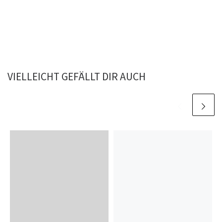
VIELLEICHT GEFÄLLT DIR AUCH