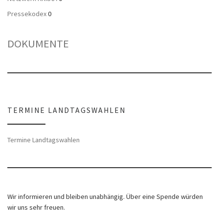
Pressekodex
0
DOKUMENTE
TERMINE LANDTAGSWAHLEN
Termine Landtagswahlen
Wir informieren und bleiben unabhängig. Über eine Spende würden
wir uns sehr freuen.