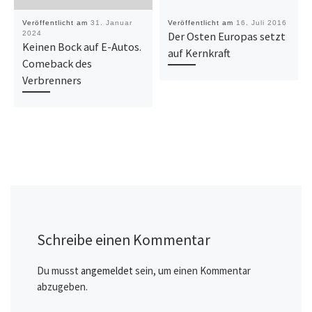
Veröffentlicht am
31. Januar
Veröffentlicht am
16. Juli 2016
2024
Der Osten Europas setzt
Keinen Bock auf E-Autos.
auf Kernkraft
Comeback des
Verbrenners
Schreibe einen Kommentar
Du musst
angemeldet
sein, um einen Kommentar
abzugeben.