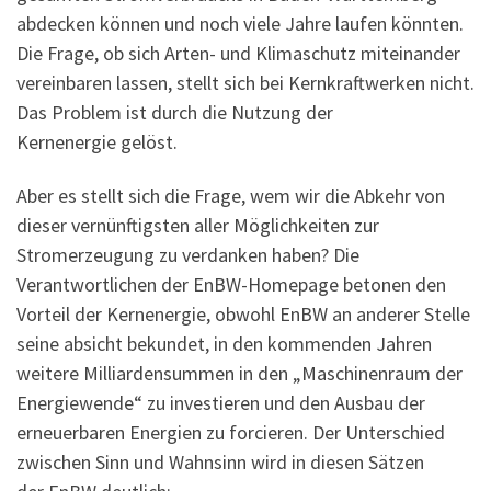
abdecken können und noch viele Jahre laufen könnten.
Die Frage, ob sich Arten- und Klimaschutz miteinander
vereinbaren lassen, stellt sich bei Kernkraftwerken nicht.
Das Problem ist durch die Nutzung der
Kernenergie gelöst.
Aber es stellt sich die Frage, wem wir die Abkehr von
dieser vernünftigsten aller Möglichkeiten zur
Stromerzeugung zu verdanken haben? Die
Verantwortlichen der EnBW-Homepage betonen den
Vorteil der Kernenergie, obwohl EnBW an anderer Stelle
seine absicht bekundet, in den kommenden Jahren
weitere Milliardensummen in den „Maschinenraum der
Energiewende“ zu investieren und den Ausbau der
erneuerbaren Energien zu forcieren. Der Unterschied
zwischen Sinn und Wahnsinn wird in diesen Sätzen