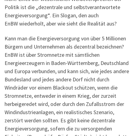
Politik ist die „dezentrale und selbstverantwortete
Energieversorgung“. Ein Slogan, den auch
EnBW wiederholt, aber wie sieht die Realität aus?
Kann man die Energieversorgung von über 5 Millionen
Bürgern und Unternehmen als dezentral bezeichnen?
EnBW ist über Stromnetze mit sämtlichen
Energieerzeugern in Baden-Württemberg, Deutschland
und Europa verbunden, und kann sich, wie jedes andere
Bundesland und jedes andere Dorf nicht durch
Windräder vor einem Blackout schützen, wenn die
Stromnetze, entweder in einem Krieg, der zurzeit
herbeigeredet wird, oder durch den Zufallsstrom der
Windindustrieanlagen, ein realistisches Szenario,
zerstört werden sollten. Es gibt keine dezentrale
Energieversorgung, sofern die zu versorgenden