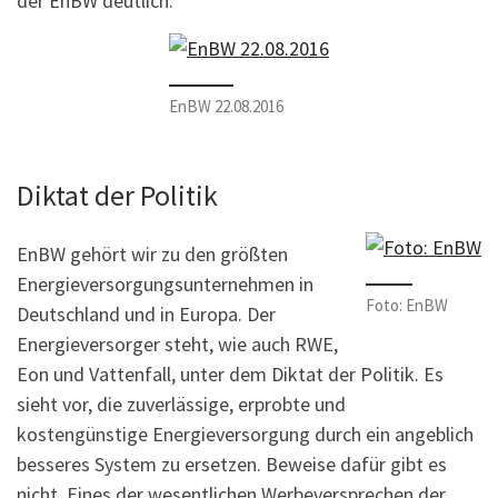
der EnBW deutlich:
EnBW 22.08.2016
Diktat der Politik
EnBW gehört wir zu den größten
Energieversorgungsunternehmen in
Foto: EnBW
Deutschland und in Europa. Der
Energieversorger steht, wie auch RWE,
Eon und Vattenfall, unter dem Diktat der Politik. Es
sieht vor, die zuverlässige, erprobte und
kostengünstige Energieversorgung durch ein angeblich
besseres System zu ersetzen. Beweise dafür gibt es
nicht. Eines der wesentlichen Werbeversprechen der