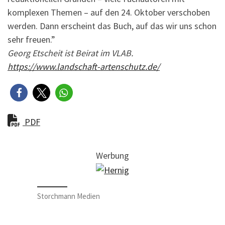
komplexen Themen – auf den 24. Oktober verschoben
werden. Dann erscheint das Buch, auf das wir uns schon
sehr freuen.”
Georg Etscheit ist Beirat im VLAB.
https://www.landschaft-artenschutz.de/
PDF
Werbung
Storchmann Medien