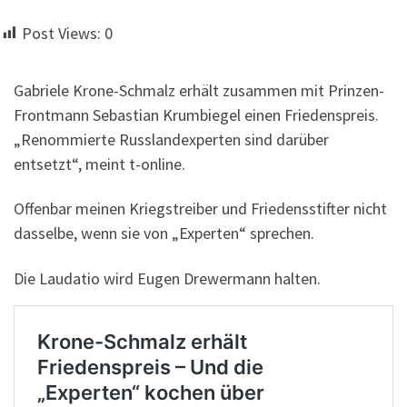
Post Views:
0
Gabriele Krone-Schmalz erhält zusammen mit Prinzen-
Frontmann Sebastian Krumbiegel einen Friedenspreis.
„Renommierte Russlandexperten sind darüber
entsetzt“, meint t-online.
Offenbar meinen Kriegstreiber und Friedensstifter nicht
dasselbe, wenn sie von „Experten“ sprechen.
Die Laudatio wird Eugen Drewermann halten.