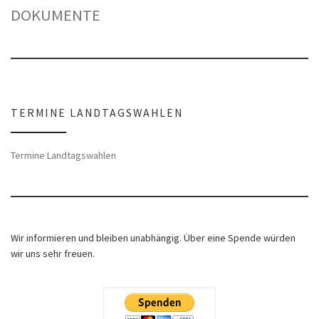
DOKUMENTE
TERMINE LANDTAGSWAHLEN
Termine Landtagswahlen
Wir informieren und bleiben unabhängig. Über eine Spende würden
wir uns sehr freuen.