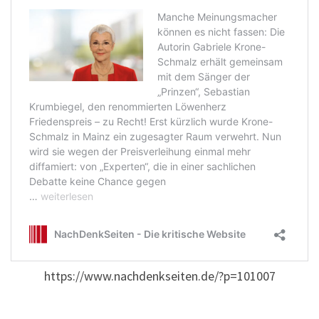
https://www.nachdenkseiten.de/?p=101007