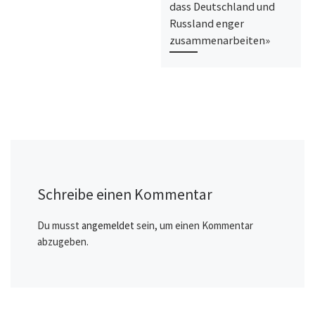
dass Deutschland und
Russland enger
zusammenarbeiten»
Schreibe einen Kommentar
Du musst
angemeldet
sein, um einen Kommentar
abzugeben.