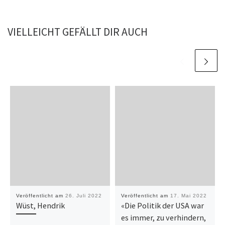
VIELLEICHT GEFÄLLT DIR AUCH
Veröffentlicht am
26. Juli 2022
Veröffentlicht am
17. Mai 2022
Wüst, Hendrik
«Die Politik der USA war
es immer, zu verhindern,