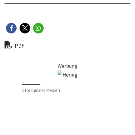
PDF
Werbung
Storchmann Medien