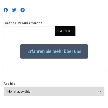
Bücher Produktsuche
SUCHE
Erfahren Sie mehr über uns
Archiv