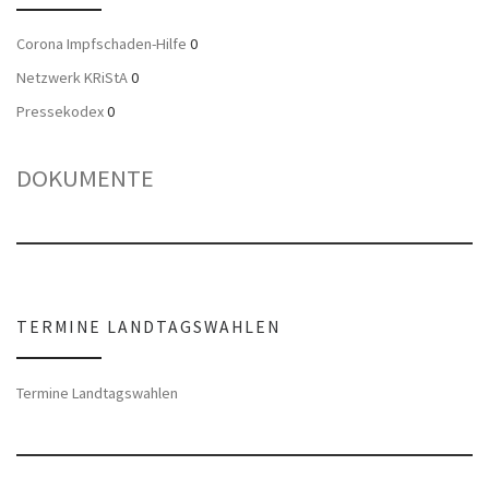
Corona Impfschaden-Hilfe
0
Netzwerk KRiStA
0
Pressekodex
0
DOKUMENTE
TERMINE LANDTAGSWAHLEN
Termine Landtagswahlen