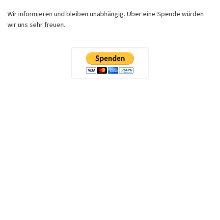
Wir informieren und bleiben unabhängig. Über eine Spende würden
wir uns sehr freuen.