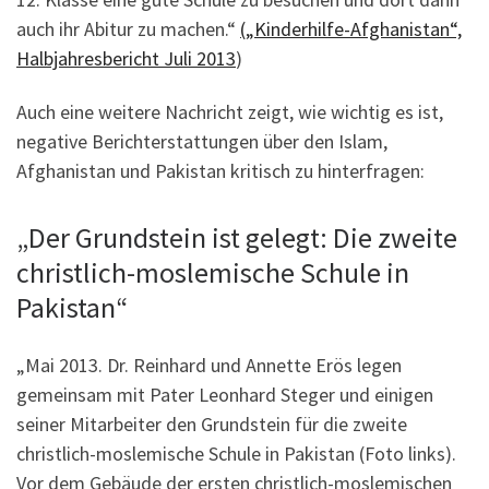
auch ihr Abitur zu machen.“
(„Kinderhilfe-Afghanistan“,
Halbjahresbericht Juli 2013
)
Auch eine weitere Nachricht zeigt, wie wichtig es ist,
negative Berichterstattungen über den Islam,
Afghanistan und Pakistan kritisch zu hinterfragen:
„Der Grundstein ist gelegt: Die zweite
christlich-moslemische Schule in
Pakistan“
„Mai 2013. Dr. Reinhard und Annette Erös legen
gemeinsam mit Pater Leonhard Steger und einigen
seiner Mitarbeiter den Grundstein für die zweite
christlich-moslemische Schule in Pakistan (Foto links).
Vor dem Gebäude der ersten christlich-moslemischen