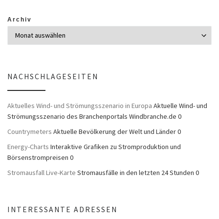
Archiv
NACHSCHLAGESEITEN
Aktuelles Wind- und Strömungsszenario in Europa
Aktuelle Wind- und
Strömungsszenario des Branchenportals Windbranche.de 0
Countrymeters
Aktuelle Bevölkerung der Welt und Länder 0
Energy-Charts
Interaktive Grafiken zu Stromproduktion und
Börsenstrompreisen 0
Stromausfall Live-Karte
Stromausfälle in den letzten 24 Stunden 0
INTERESSANTE ADRESSEN