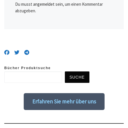
Du musst
angemeldet
sein, um einen Kommentar
abzugeben.
Bücher Produktsuche
SUCHE
Erfahren Sie mehr über uns