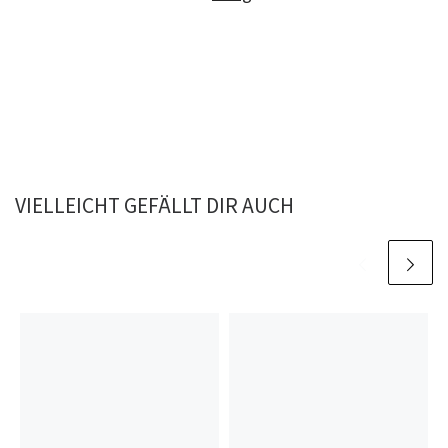
VIELLEICHT GEFÄLLT DIR AUCH