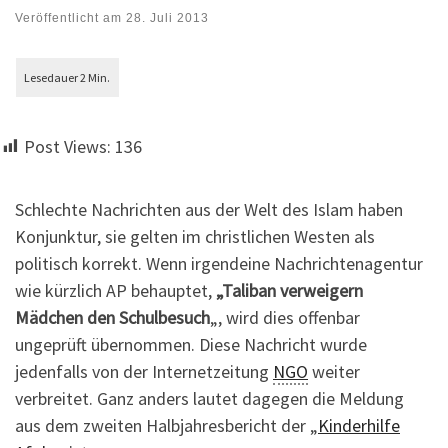
Veröffentlicht am
28. Juli 2013
Post Views:
136
Schlechte Nachrichten aus der Welt des Islam haben
Konjunktur, sie gelten im christlichen Westen als
politisch korrekt. Wenn irgendeine Nachrichtenagentur
wie kürzlich AP behauptet,
„Taliban verweigern
Mädchen den Schulbesuch
„, wird dies offenbar
ungeprüft übernommen. Diese Nachricht wurde
jedenfalls von der Internetzeitung
NGO
weiter
verbreitet. Ganz anders lautet dagegen die Meldung
aus dem zweiten Halbjahresbericht der „
Kinderhilfe