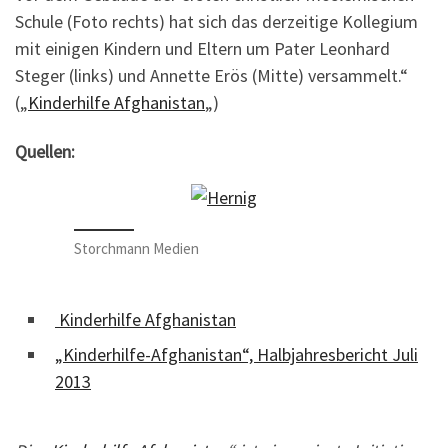
Schule (Foto rechts) hat sich das derzeitige Kollegium
mit einigen Kindern und Eltern um Pater Leonhard
Steger (links) und Annette Erös (Mitte) versammelt.“
(„
Kinderhilfe Afghanistan
„)
Quellen:
Storchmann Medien
Kinderhilfe Afghanistan
„Kinderhilfe-Afghanistan“, Halbjahresbericht Juli
2013