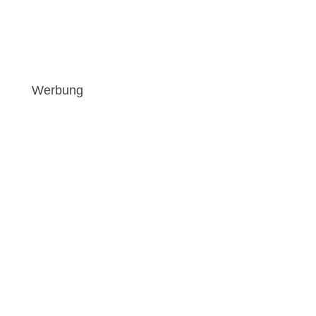
Werbung