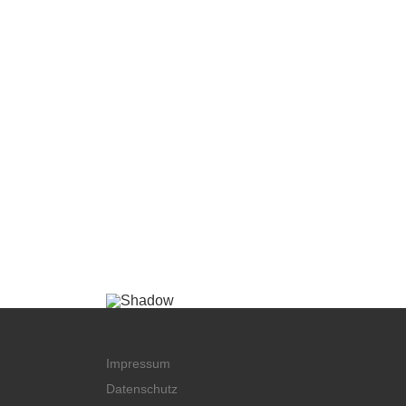
Impressum
Datenschutz