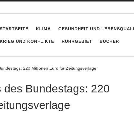
STARTSEITE
KLIMA
GESUNDHEIT UND LEBENSQUAL
KRIEG UND KONFLIKTE
RUHRGEBIET
BÜCHER
undestags: 220 Millionen Euro für Zeitungsverlage
 des Bundestags: 220
Zeitungsverlage