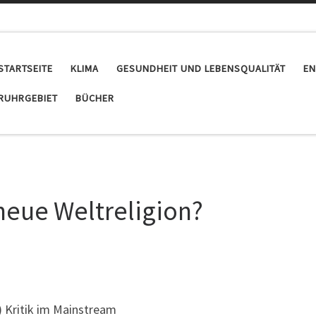
STARTSEITE
KLIMA
GESUNDHEIT UND LEBENSQUALITÄT
EN
RUHRGEBIET
BÜCHER
 neue Weltreligion?
) Kritik im Mainstream