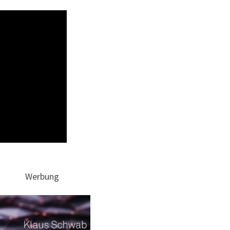
Werbung