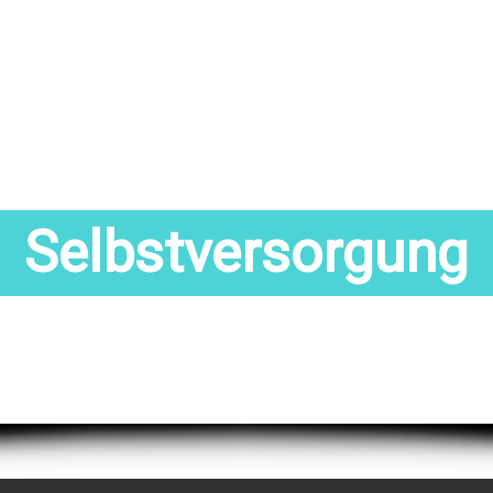
Selbstversorgung
Alle Buchtitel