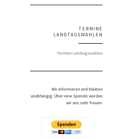
TERMINE
LANDTAGSWAHLEN
Termine Landtagswahlen
Wir informieren und bleiben
unabhängig. Über eine Spende würden
wir uns sehr freuen.