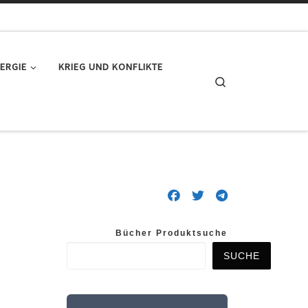
ERGIE
KRIEG UND KONFLIKTE
Search
Bücher Produktsuche
SUCHE