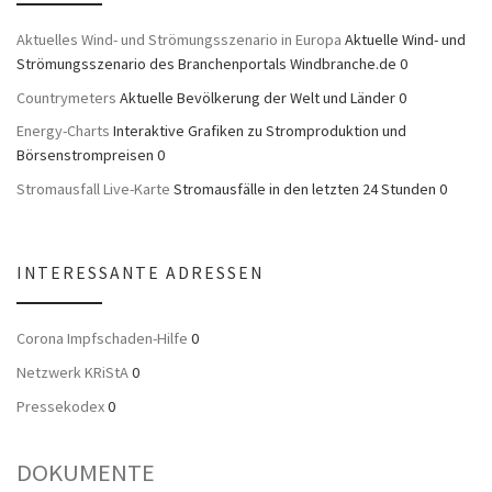
Aktuelles Wind- und Strömungsszenario in Europa
Aktuelle Wind- und
Strömungsszenario des Branchenportals Windbranche.de 0
Countrymeters
Aktuelle Bevölkerung der Welt und Länder 0
Energy-Charts
Interaktive Grafiken zu Stromproduktion und
Börsenstrompreisen 0
Stromausfall Live-Karte
Stromausfälle in den letzten 24 Stunden 0
INTERESSANTE ADRESSEN
Corona Impfschaden-Hilfe
0
Netzwerk KRiStA
0
Pressekodex
0
DOKUMENTE