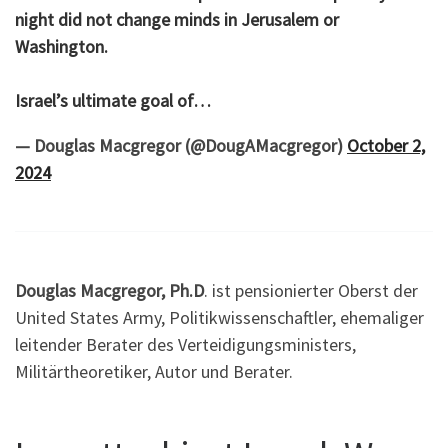
night did not change minds in Jerusalem or
Washington.
Israel’s ultimate goal of…
— Douglas Macgregor (@DougAMacgregor)
October 2,
2024
Douglas Macgregor, Ph.D
. ist pensionierter Oberst der
United States Army, Politikwissenschaftler, ehemaliger
leitender Berater des Verteidigungsministers,
Militärtheoretiker, Autor und Berater.