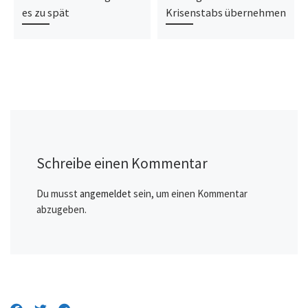
es zu spät
Krisenstabs übernehmen
Schreibe einen Kommentar
Du musst
angemeldet
sein, um einen Kommentar
abzugeben.