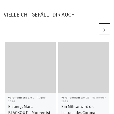
VIELLEICHT GEFÄLLT DIR AUCH
Veröffentlicht am
1. August
Veröffentlicht am
29. November
2016
2021
Elsberg, Marc:
Ein Militär wird die
BLACKOUT – Morgen ist
Leitung des Corona-