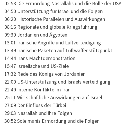
02:58 Die Ermordung Nasrallahs und die Rolle der USA
04:50 Unterstützung für Israel und die Folgen
06:20 Historische Parallelen und Auswirkungen
08:16 Regionale und globale Kriegsführung
09:39 Jordanien und Ägypten
13:01 Iranische Angriffe und Luftverteidigung
13:49 Iranische Raketen auf Luftwaffenstützpunkt
14:44 Irans Machtdemonstration
15:47 Israelische und US-Ziele
17:32 Rede des Königs von Jordanien
21:00 US-Unterstützung und Israels Verteidigung
21:49 Interne Konflikte im Iran
25:11 Wirtschaftliche Auswirkungen auf Israel
27:09 Der Einfluss der Türkei
29:03 Nasrallah und ihre Folgen
30:52 Soleimanis Ermordung und die Folgen