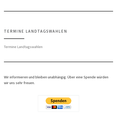
TERMINE LANDTAGSWAHLEN
Termine Landtagswahlen
Wir informieren und bleiben unabhängig. Über eine Spende würden
wir uns sehr freuen.