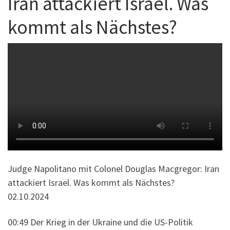
Iran attackiert Israel. Was
kommt als Nächstes?
Judge Napolitano mit Colonel Douglas Macgregor: Iran
attackiert Israel. Was kommt als Nächstes?
02.10.2024
00:49 Der Krieg in der Ukraine und die US-Politik