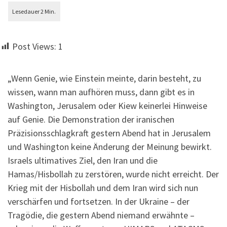
Post Views:
1
„Wenn Genie, wie Einstein meinte, darin besteht, zu
wissen, wann man aufhören muss, dann gibt es in
Washington, Jerusalem oder Kiew keinerlei Hinweise
auf Genie. Die Demonstration der iranischen
Präzisionsschlagkraft gestern Abend hat in Jerusalem
und Washington keine Änderung der Meinung bewirkt.
Israels ultimatives Ziel, den Iran und die
Hamas/Hisbollah zu zerstören, wurde nicht erreicht. Der
Krieg mit der Hisbollah und dem Iran wird sich nun
verschärfen und fortsetzen. In der Ukraine – der
Tragödie, die gestern Abend niemand erwähnte –