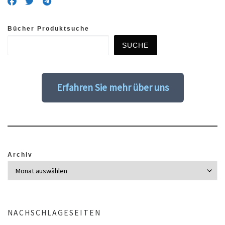
Bücher Produktsuche
SUCHE
Erfahren Sie mehr über uns
Archiv
NACHSCHLAGESEITEN