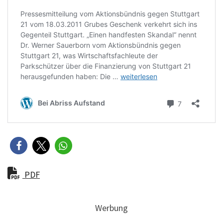
PDF
Werbung