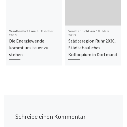
Veröffentlicht am
6. Oktober
Veröffentlicht am
18. März
2013
2013
Die Energiewende
Städteregion Ruhr 2030,
kommt uns teuer zu
Städtebauliches
stehen
Kolloquium in Dortmund
Schreibe einen Kommentar