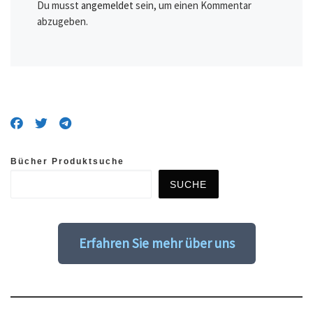
Du musst
angemeldet
sein, um einen Kommentar
abzugeben.
Bücher Produktsuche
SUCHE
Erfahren Sie mehr über uns