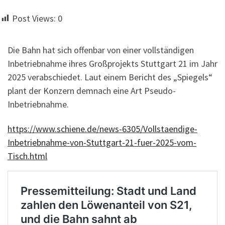
Post Views:
0
Die Bahn hat sich offenbar von einer vollständigen
Inbetriebnahme ihres Großprojekts Stuttgart 21 im Jahr
2025 verabschiedet. Laut einem Bericht des „Spiegels“
plant der Konzern demnach eine Art Pseudo-
Inbetriebnahme.
https://www.schiene.de/news-6305/Vollstaendige-
Inbetriebnahme-von-Stuttgart-21-fuer-2025-vom-
Tisch.html