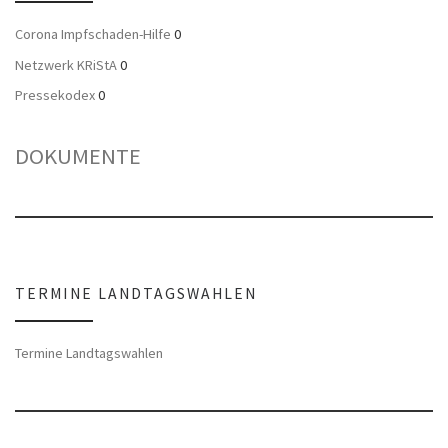
Corona Impfschaden-Hilfe
0
Netzwerk KRiStA
0
Pressekodex
0
DOKUMENTE
TERMINE LANDTAGSWAHLEN
Termine Landtagswahlen