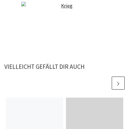
VIELLEICHT GEFÄLLT DIR AUCH