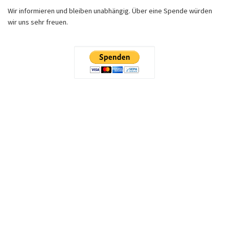
Wir informieren und bleiben unabhängig. Über eine Spende würden
wir uns sehr freuen.