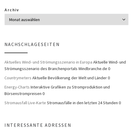
Archiv
NACHSCHLAGESEITEN
Aktuelles Wind- und Strömungsszenario in Europa
Aktuelle Wind- und
Strömungsszenario des Branchenportals Windbranche.de 0
Countrymeters
Aktuelle Bevölkerung der Welt und Länder 0
Energy-Charts
Interaktive Grafiken zu Stromproduktion und
Börsenstrompreisen 0
Stromausfall Live-Karte
Stromausfälle in den letzten 24 Stunden 0
INTERESSANTE ADRESSEN