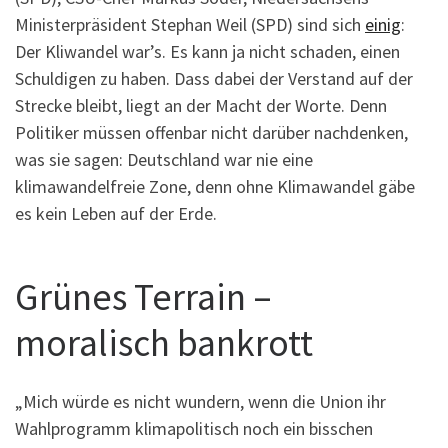
Ministerpräsident Stephan Weil (SPD) sind sich
einig
:
Der Kliwandel war’s. Es kann ja nicht schaden, einen
Schuldigen zu haben. Dass dabei der Verstand auf der
Strecke bleibt, liegt an der Macht der Worte. Denn
Politiker müssen offenbar nicht darüber nachdenken,
was sie sagen: Deutschland war nie eine
klimawandelfreie Zone, denn ohne Klimawandel gäbe
es kein Leben auf der Erde.
Grünes Terrain –
moralisch bankrott
„Mich würde es nicht wundern, wenn die Union ihr
Wahlprogramm klimapolitisch noch ein bisschen