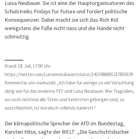
Luisa Neubauer. Sie ist eine der Hauptorganisatoren des
Schulstreiks Fridays for Future und fordert politische
Konsequenzen. Dabei macht sie sich das Rich Kid
wenigstens die Füße nicht nass und die Hände nicht
schmutzig.
Stand: 18. Juli, 17:00 Uhr
https://twitter.com/Luisamneubauer/status/1415986891237859329
Kommentar von markusdd: „Ich habe für wenige so viel Verachtung
übrig wie für das moderne FFF und Luisa Neubauer. Wer Tragödien,
wo noch nichtmal alle Toten und Verletzten geborgen sind, so
ausschlachtet, ist moralisch vollends bankrott.“
Der klimapolitische Sprecher der AfD im Bundestag,
Karsten Hilse, sagte der WELT: „Die Geschichtsbücher