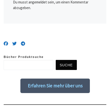
Du musst
angemeldet
sein, um einen Kommentar
abzugeben.
Bücher Produktsuche
SUCHE
Erfahren Sie mehr über uns