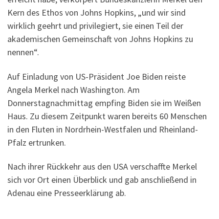
Kern des Ethos von Johns Hopkins, „und wir sind
wirklich geehrt und privilegiert, sie einen Teil der
akademischen Gemeinschaft von Johns Hopkins zu
nennen“.
Auf Einladung von US-Präsident Joe Biden reiste
Angela Merkel nach Washington. Am
Donnerstagnachmittag empfing Biden sie im Weißen
Haus. Zu diesem Zeitpunkt waren bereits 60 Menschen
in den Fluten in Nordrhein-Westfalen und Rheinland-
Pfalz ertrunken.
Nach ihrer Rückkehr aus den USA verschaffte Merkel
sich vor Ort einen Überblick und gab anschließend in
Adenau eine Presseerklärung ab.