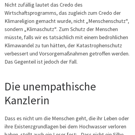
Nicht zufällig lautet das Credo des
Wirtschaftsprogramms, das zugleich zum Credo der
Klimareligion gemacht wurde, nicht „Menschenschutz“,
sondern „Klimaschutz“. Zum Schutz der Menschen
müsste, falls wir es tatsächlich mit einem bedrohlichen
Klimawandel zu tun hätten, der Katastrophenschutz
verbessert und Vorsorgemaßnahmen getroffen werden.
Das Gegenteil ist jedoch der Fall.
Die unempathische
Kanzlerin
Dass es nicht um die Menschen geht, die ihr Leben oder
ihre Existenzgrundlagen bei dem Hochwasser verloren
haben, stellt auch ein Leser fest: „Dass nicht ein Silbe