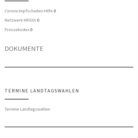
Corona Impfschaden-Hilfe
0
Netzwerk KRiStA
0
Pressekodex
0
DOKUMENTE
TERMINE LANDTAGSWAHLEN
Termine Landtagswahlen