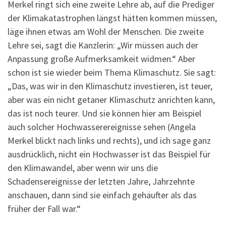
Merkel ringt sich eine zweite Lehre ab, auf die Prediger
der Klimakatastrophen längst hätten kommen müssen,
läge ihnen etwas am Wohl der Menschen. Die zweite
Lehre sei, sagt die Kanzlerin: „Wir müssen auch der
Anpassung große Aufmerksamkeit widmen.“ Aber
schon ist sie wieder beim Thema Klimaschutz. Sie sagt:
„Das, was wir in den Klimaschutz investieren, ist teuer,
aber was ein nicht getaner Klimaschutz anrichten kann,
das ist noch teurer. Und sie können hier am Beispiel
auch solcher Hochwasserereignisse sehen (Angela
Merkel blickt nach links und rechts), und ich sage ganz
ausdrücklich, nicht ein Hochwasser ist das Beispiel für
den Klimawandel, aber wenn wir uns die
Schadensereignisse der letzten Jahre, Jahrzehnte
anschauen, dann sind sie einfach gehäufter als das
früher der Fall war.“