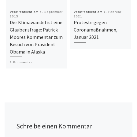
Veröffentlicht am
5. September
Veröffentlicht am
1. Februar
2015
2021
Der Klimawandel ist eine
Proteste gegen
Glaubensfrage: Patrick
Coronamaßnahmen,
Moores Kommentar zum
Januar 2021
Besuch von Präsident
Obama in Alaska
1 Kommentar
Schreibe einen Kommentar