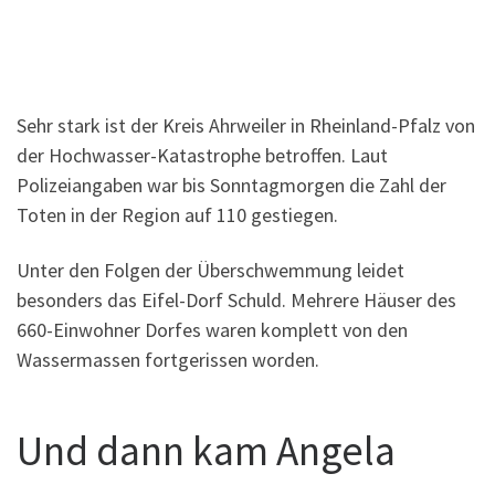
Sehr stark ist der Kreis Ahrweiler in Rheinland-Pfalz von
der Hochwasser-Katastrophe betroffen. Laut
Polizeiangaben war bis Sonntagmorgen die Zahl der
Toten in der Region auf 110 gestiegen.
Unter den Folgen der Überschwemmung leidet
besonders das Eifel-Dorf Schuld. Mehrere Häuser des
660-Einwohner Dorfes waren komplett von den
Wassermassen fortgerissen worden.
Und dann kam Angela