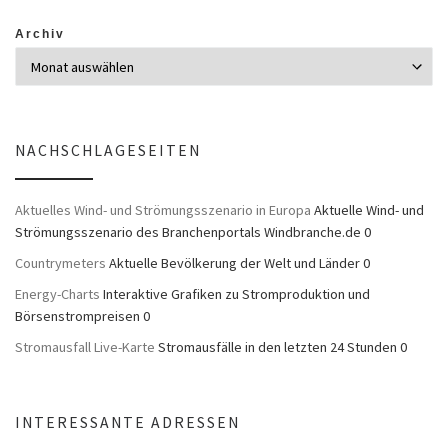
Archiv
NACHSCHLAGESEITEN
Aktuelles Wind- und Strömungsszenario in Europa
Aktuelle Wind- und
Strömungsszenario des Branchenportals Windbranche.de 0
Countrymeters
Aktuelle Bevölkerung der Welt und Länder 0
Energy-Charts
Interaktive Grafiken zu Stromproduktion und
Börsenstrompreisen 0
Stromausfall Live-Karte
Stromausfälle in den letzten 24 Stunden 0
INTERESSANTE ADRESSEN