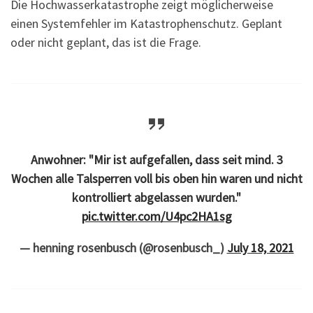
Die Hochwasserkatastrophe zeigt möglicherweise
einen Systemfehler im Katastrophenschutz. Geplant
oder nicht geplant, das ist die Frage.
Anwohner: "Mir ist aufgefallen, dass seit mind. 3
Wochen alle Talsperren voll bis oben hin waren und nicht
kontrolliert abgelassen wurden."
pic.twitter.com/U4pc2HA1sg
— henning rosenbusch (@rosenbusch_)
July 18, 2021