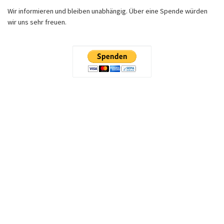
Wir informieren und bleiben unabhängig. Über eine Spende würden
wir uns sehr freuen.