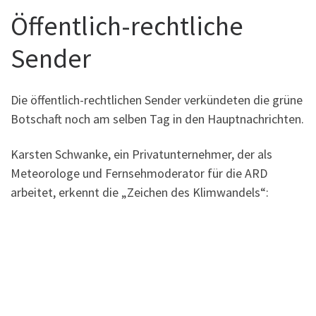
Öffentlich-rechtliche
Sender
Die öffentlich-rechtlichen Sender verkündeten die grüne
Botschaft noch am selben Tag in den Hauptnachrichten.
Karsten Schwanke, ein Privatunternehmer, der als
Meteorologe und Fernsehmoderator für die ARD
arbeitet, erkennt die „Zeichen des Klimwandels“: