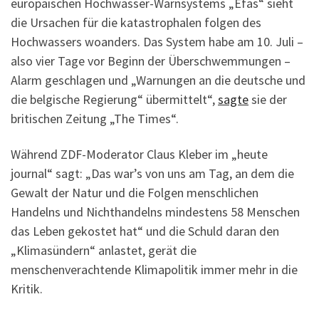
europäischen Hochwasser-Warnsystems „Efas“ sieht
die Ursachen für die katastrophalen folgen des
Hochwassers woanders. Das System habe am 10. Juli –
also vier Tage vor Beginn der Überschwemmungen –
Alarm geschlagen und „Warnungen an die deutsche und
die belgische Regierung“ übermittelt“,
sagte
sie der
britischen Zeitung „The Times“.
Während ZDF-Moderator Claus Kleber im „heute
journal“ sagt: „Das war’s von uns am Tag, an dem die
Gewalt der Natur und die Folgen menschlichen
Handelns und Nichthandelns mindestens 58 Menschen
das Leben gekostet hat“ und die Schuld daran den
„Klimasündern“ anlastet, gerät die
menschenverachtende Klimapolitik immer mehr in die
Kritik.