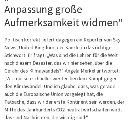
Anpassung große
Aufmerksamkeit widmen“
Politisch korrekt liefert dagegen ein Reporter von Sky
News, United Kingdom, der Kanzlerin das richtige
Stichwort. Er fragt: „Was sind die Lehren für die Welt
nach diesem Desaster, das wir hier sehen, über die
Gefahr des Klimawandels?“ Angela Merkel antwortet:
„Wir müssen schneller werden bei dem Kampf gegen
den Klimawandel. Und ich glaube, dass, was gerade
auch die Europäische Union vorgelegt hat, die
Tatsache, dass wir der erste Kontinent sein werden, der
Mitte des Jahrhunderts CO2-neutral wirtschaften wird,
das sind Nachrichten, die wichtig sind.“