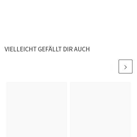
VIELLEICHT GEFÄLLT DIR AUCH