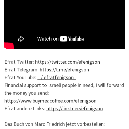
Efrat Twitter:
https://twitter.com/efenigson
Efrat Telegram:
https://t.me/efenigson
Efrat YouTube:
/ efratfenigson
Financial support to Israeli people in need, I will forward
the money you send:
https://www.buymeacoffee.com/efenigson
Efrat andere Links:
https://linktr.ee/efenigson
Das Buch von Marc Friedrich jetzt vorbestellen: