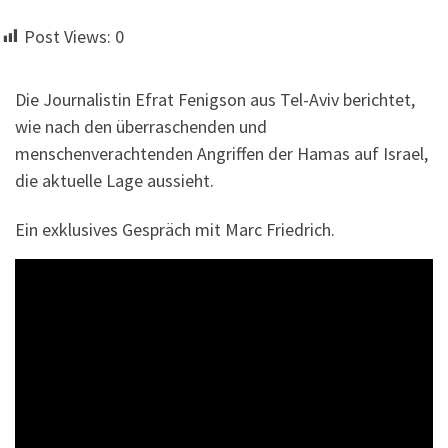
Post Views:
0
Die Journalistin Efrat Fenigson aus Tel-Aviv berichtet,
wie nach den überraschenden und
menschenverachtenden Angriffen der Hamas auf Israel,
die aktuelle Lage aussieht.
Ein exklusives Gespräch mit Marc Friedrich.