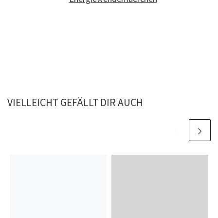
VIELLEICHT GEFÄLLT DIR AUCH