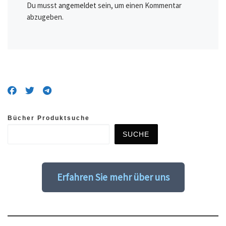
Du musst
angemeldet
sein, um einen Kommentar
abzugeben.
Bücher Produktsuche
SUCHE
Erfahren Sie mehr über uns