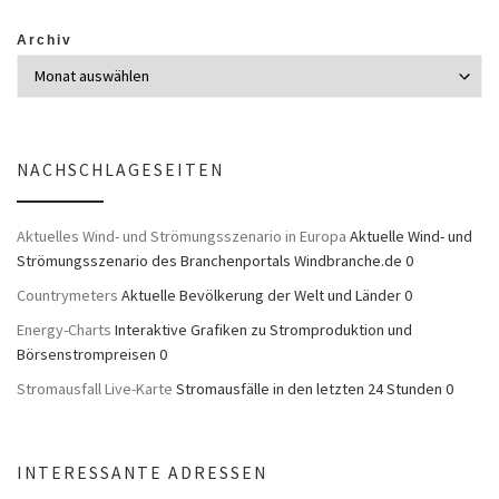
Archiv
NACHSCHLAGESEITEN
Aktuelles Wind- und Strömungsszenario in Europa
Aktuelle Wind- und
Strömungsszenario des Branchenportals Windbranche.de 0
Countrymeters
Aktuelle Bevölkerung der Welt und Länder 0
Energy-Charts
Interaktive Grafiken zu Stromproduktion und
Börsenstrompreisen 0
Stromausfall Live-Karte
Stromausfälle in den letzten 24 Stunden 0
INTERESSANTE ADRESSEN