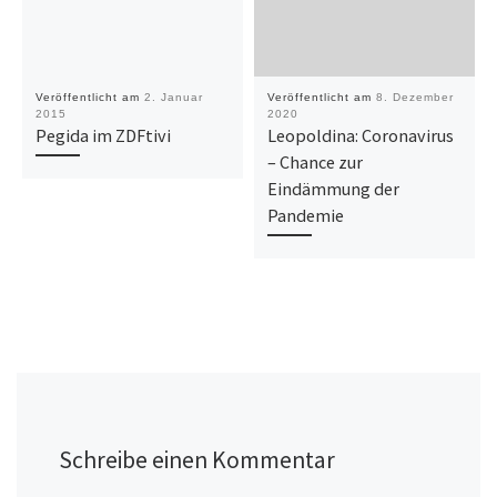
Veröffentlicht am
2. Januar
Veröffentlicht am
8. Dezember
2015
2020
Pegida im ZDFtivi
Leopoldina: Coronavirus
– Chance zur
Eindämmung der
Pandemie
Schreibe einen Kommentar