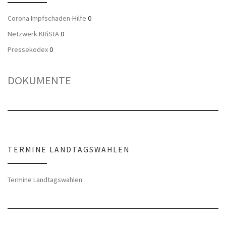
Corona Impfschaden-Hilfe
0
Netzwerk KRiStA
0
Pressekodex
0
DOKUMENTE
TERMINE LANDTAGSWAHLEN
Termine Landtagswahlen