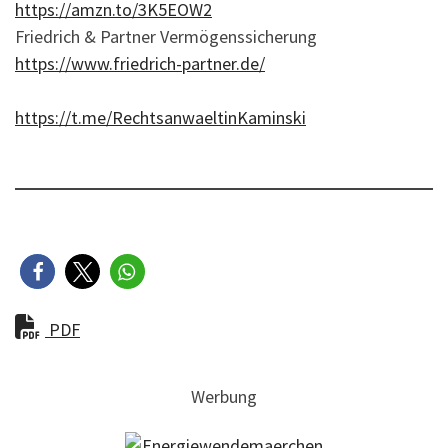
https://amzn.to/3K5EOW2
Friedrich & Partner Vermögenssicherung
https://www.friedrich-partner.de/
https://t.me/RechtsanwaeltinKaminski
PDF
Werbung