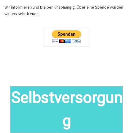
Wir informieren und bleiben unabhängig. Über eine Spende würden
wir uns sehr freuen.
Selbstversorgun
g