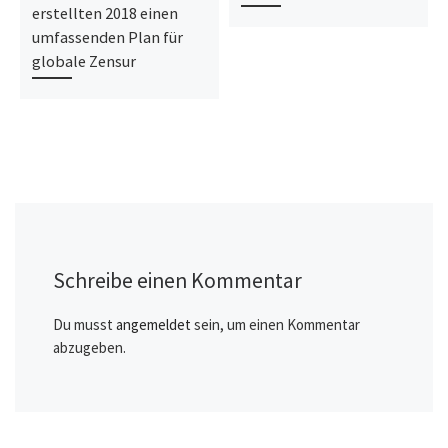
erstellten 2018 einen
umfassenden Plan für
globale Zensur
Schreibe einen Kommentar
Du musst
angemeldet
sein, um einen Kommentar
abzugeben.