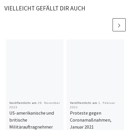
VIELLEICHT GEFÄLLT DIR AUCH
Veröffentlicht am
29. November
Veröffentlicht am
1. Februar
2023
2021
US-amerikanische und
Proteste gegen
britische
Coronamaßnahmen,
Militärauftragnehmer
Januar 2021