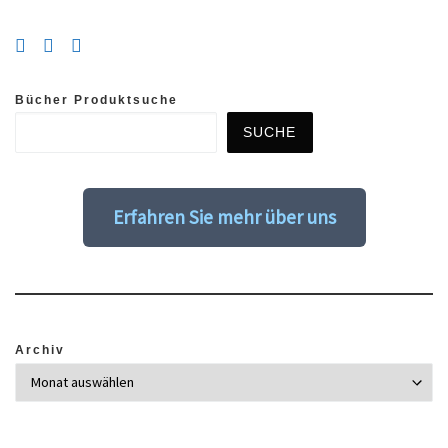
Bücher Produktsuche
SUCHE
Erfahren Sie mehr über uns
Archiv