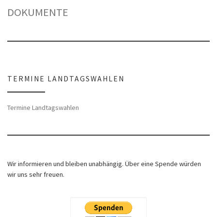
DOKUMENTE
TERMINE LANDTAGSWAHLEN
Termine Landtagswahlen
Wir informieren und bleiben unabhängig. Über eine Spende würden
wir uns sehr freuen.