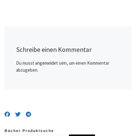
Schreibe einen Kommentar
Du musst
angemeldet
sein, um einen Kommentar
abzugeben.
Bücher Produktsuche