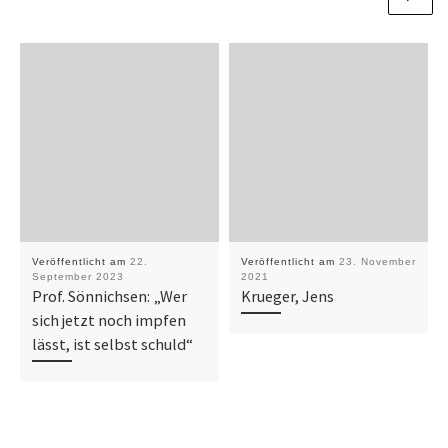
Veröffentlicht am
22.
Veröffentlicht am
23. November
September 2023
2021
Prof. Sönnichsen: „Wer
Krueger, Jens
sich jetzt noch impfen
lässt, ist selbst schuld“