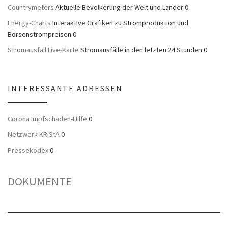
Countrymeters
Aktuelle Bevölkerung der Welt und Länder 0
Energy-Charts
Interaktive Grafiken zu Stromproduktion und
Börsenstrompreisen 0
Stromausfall Live-Karte
Stromausfälle in den letzten 24 Stunden 0
INTERESSANTE ADRESSEN
Corona Impfschaden-Hilfe
0
Netzwerk KRiStA
0
Pressekodex
0
DOKUMENTE