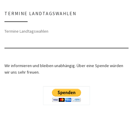
TERMINE LANDTAGSWAHLEN
Termine Landtagswahlen
Wir informieren und bleiben unabhängig. Über eine Spende würden
wir uns sehr freuen.