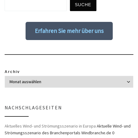
SUCHE
Erfahren Sie mehr über uns
Archiv
NACHSCHLAGESEITEN
Aktuelles Wind- und Strömungsszenario in Europa
Aktuelle Wind- und
Strömungsszenario des Branchenportals Windbranche.de 0