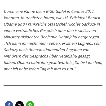
Durch eine Panne beim G-20-Gipfel in Cannes 2011
konnten Journalisten hören, wie US-Präsident Barack
Obama und Frankreichs Staatschef Nicolas Sarkozy in
einem vertrauliches Gespräch über den israelischen
Ministerpräsidenten Benjamin Netanjahu hergezogen.
„Ich kann ihn nicht mehr sehen,
er ist ein Lügner
„, soll
Sarkozy nach übereinstimmenden Angaben von
Mithörern des Gesprächs über Netanjahu gesagt
haben. Obama habe ihm geantwortet: „Du bist ihn leid,
aber ich habe jeden Tag mit ihm zu tun!“