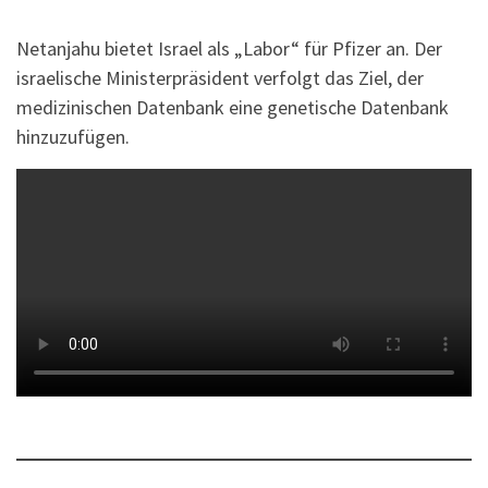
Netanjahu bietet Israel als „Labor“ für Pfizer an. Der
israelische Ministerpräsident verfolgt das Ziel, der
medizinischen Datenbank eine genetische Datenbank
hinzuzufügen.