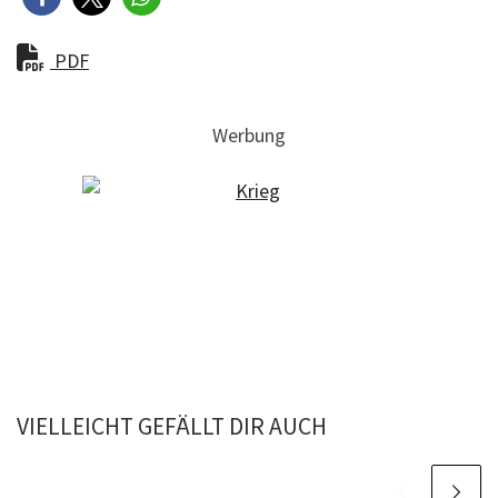
PDF
Werbung
VIELLEICHT GEFÄLLT DIR AUCH