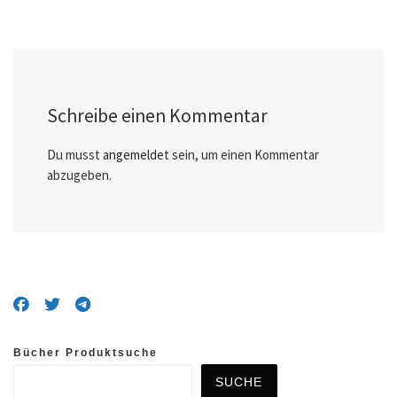
Schreibe einen Kommentar
Du musst
angemeldet
sein, um einen Kommentar
abzugeben.
Bücher Produktsuche
SUCHE