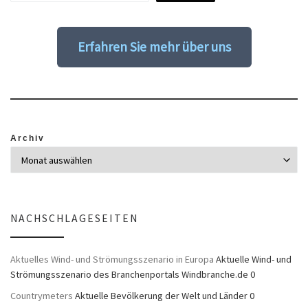
Erfahren Sie mehr über uns
Archiv
NACHSCHLAGESEITEN
Aktuelles Wind- und Strömungsszenario in Europa
Aktuelle Wind- und
Strömungsszenario des Branchenportals Windbranche.de 0
Countrymeters
Aktuelle Bevölkerung der Welt und Länder 0