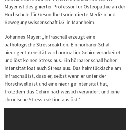
Mayer ist designierter Professor für Osteopathie an der
Hochschule für Gesundheitsorientierte Medizin und
Bewegungswissenschaft i.G. in Mannheim.
Johannes Mayer: „Infraschall erzeugt eine
pathologische Stressreaktion. Ein hörbarer Schall
niedriger Intensität wird normal im Gehirn verarbeitet
und löst keinen Stress aus. Ein hörbarer schall hoher
Intensität löst auch Stress aus. Das heimtückische am
Infraschall ist, dass er, selbst wenn er unter der
Hörschwelle ist und eine niedrige Intensität hat,
trotzdem das Gehirn nachweislich verändert und eine
chronische Stressreaktion auslöst.“