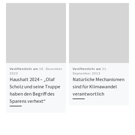
Veröffentlicht am
16. Dezember
Veröffentlicht am
21.
2023
September 2013
Haushalt 2024 – „Olaf
Natürliche Mechanismen
Scholz und seine Truppe
sind für Klimawandel
haben den Begriff des
verantwortlich
Sparens verhext“