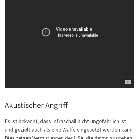
Akustischer Angriff
Es ist bekannt, dass Infraschall nicht ungefährlich ist
und gezielt auch als eine Waffe eingesetzt werden kann.
Dies zeigen Vermutungen der USA, die davon ausgehen,