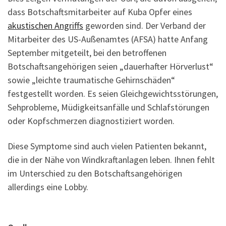
dass Botschaftsmitarbeiter auf Kuba Opfer eines
akustischen Angriffs
geworden sind. Der Verband der
Mitarbeiter des US-Außenamtes (AFSA) hatte Anfang
September mitgeteilt, bei den betroffenen
Botschaftsangehörigen seien „dauerhafter Hörverlust“
sowie „leichte traumatische Gehirnschäden“
festgestellt worden. Es seien Gleichgewichtsstörungen,
Sehprobleme, Müdigkeitsanfälle und Schlafstörungen
oder Kopfschmerzen diagnostiziert worden.
Diese Symptome sind auch vielen Patienten bekannt,
die in der Nähe von Windkraftanlagen leben. Ihnen fehlt
im Unterschied zu den Botschaftsangehörigen
allerdings eine Lobby.