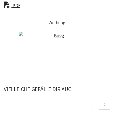
PDF
Werbung
VIELLEICHT GEFÄLLT DIR AUCH