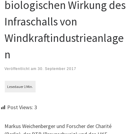
biologischen Wirkung des
Infraschalls von
Windkraftindustrieanlage
n
Veröffentlicht am
30. September 2017
Post Views:
3
Markus Weichenberger und Forscher der Charité