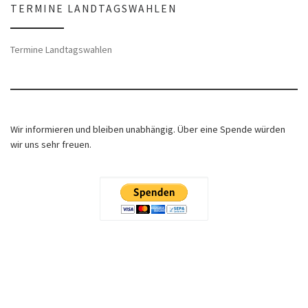
TERMINE LANDTAGSWAHLEN
Termine Landtagswahlen
Wir informieren und bleiben unabhängig. Über eine Spende würden
wir uns sehr freuen.