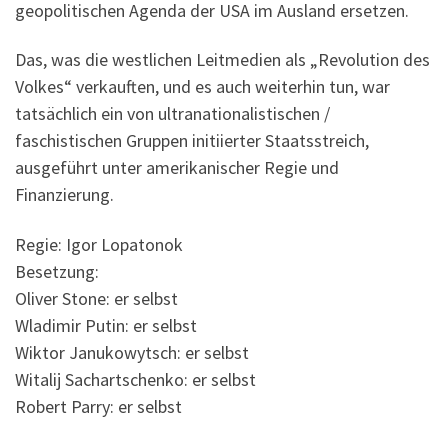
geopolitischen Agenda der USA im Ausland ersetzen.
Das, was die westlichen Leitmedien als „Revolution des
Volkes“ verkauften, und es auch weiterhin tun, war
tatsächlich ein von ultranationalistischen /
faschistischen Gruppen initiierter Staatsstreich,
ausgeführt unter amerikanischer Regie und
Finanzierung.
Regie: Igor Lopatonok
Besetzung:
Oliver Stone: er selbst
Wladimir Putin: er selbst
Wiktor Janukowytsch: er selbst
Witalij Sachartschenko: er selbst
Robert Parry: er selbst