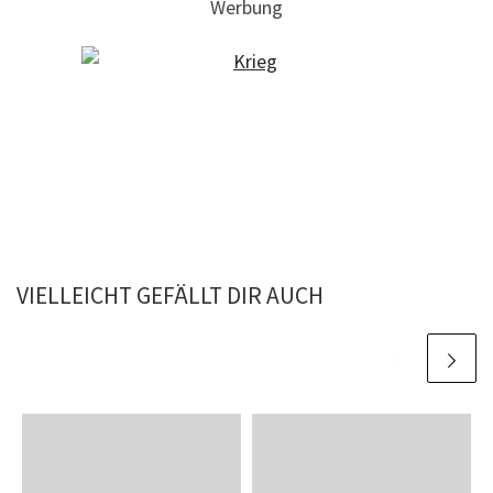
Werbung
VIELLEICHT GEFÄLLT DIR AUCH