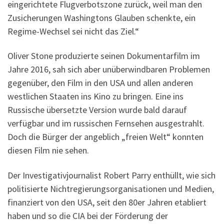
eingerichtete Flugverbotszone zurück, weil man den
Zusicherungen Washingtons Glauben schenkte, ein
Regime-Wechsel sei nicht das Ziel.“
Oliver Stone produzierte seinen Dokumentarfilm im
Jahre 2016, sah sich aber unüberwindbaren Problemen
gegenüber, den Film in den USA und allen anderen
westlichen Staaten ins Kino zu bringen. Eine ins
Russische übersetzte Version wurde bald darauf
verfügbar und im russischen Fernsehen ausgestrahlt.
Doch die Bürger der angeblich „freien Welt“ konnten
diesen Film nie sehen.
Der Investigativjournalist Robert Parry enthüllt, wie sich
politisierte Nichtregierungsorganisationen und Medien,
finanziert von den USA, seit den 80er Jahren etabliert
haben und so die CIA bei der Förderung der