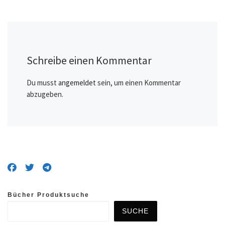
Schreibe einen Kommentar
Du musst
angemeldet
sein, um einen Kommentar
abzugeben.
Bücher Produktsuche
SUCHE