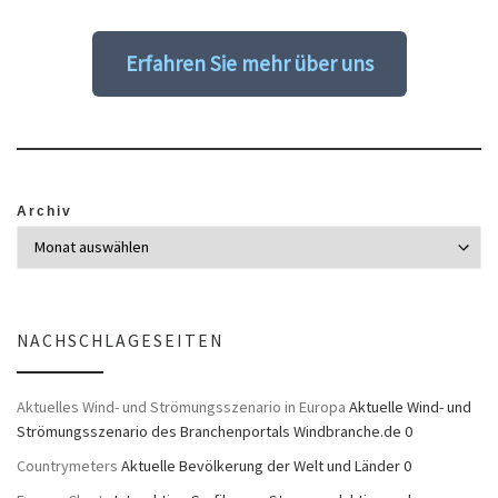
Erfahren Sie mehr über uns
Archiv
NACHSCHLAGESEITEN
Aktuelles Wind- und Strömungsszenario in Europa
Aktuelle Wind- und
Strömungsszenario des Branchenportals Windbranche.de 0
Countrymeters
Aktuelle Bevölkerung der Welt und Länder 0