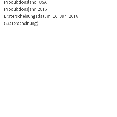
Produktionsland: USA
Produktionsjahr: 2016
Ersterscheinungsdatum: 16. Juni 2016
(Ersterscheinung)