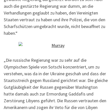
auch die gestürzte Regierung war dumm, an die
Verhandlungen geglaubt zu haben, den Vereinigten
Staaten vertraut zu haben und ihre Polizei, die von den
Scharfschützen umgebracht wurde, nicht bewaffnet zu
haben.“
„Die russische Regierung war zu sehr auf die
Olympischen Spiele von Sotschi konzentriert, um zu
verstehen, was da in der Ukraine geschah und dass der
Staatsstreich gegen Russland gerichtet war. Die gleiche
Gutgläubigkeit der Russen gegenüber Washington
hatte damals auch zur Ermordung Gaddafis und
Zerstörung Libyens geführt. Die Russen vertrauten den
Amerikanern und zogen ihr Veto für die von Libyen