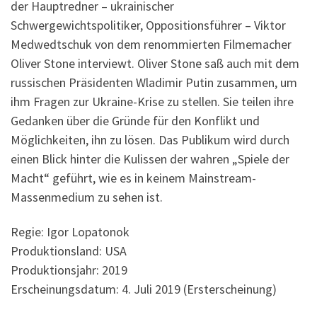
der Hauptredner – ukrainischer
Schwergewichtspolitiker, Oppositionsführer – Viktor
Medwedtschuk von dem renommierten Filmemacher
Oliver Stone interviewt. Oliver Stone saß auch mit dem
russischen Präsidenten Wladimir Putin zusammen, um
ihm Fragen zur Ukraine-Krise zu stellen. Sie teilen ihre
Gedanken über die Gründe für den Konflikt und
Möglichkeiten, ihn zu lösen. Das Publikum wird durch
einen Blick hinter die Kulissen der wahren „Spiele der
Macht“ geführt, wie es in keinem Mainstream-
Massenmedium zu sehen ist.
Regie: Igor Lopatonok
Produktionsland: USA
Produktionsjahr: 2019
Erscheinungsdatum: 4. Juli 2019 (Ersterscheinung)