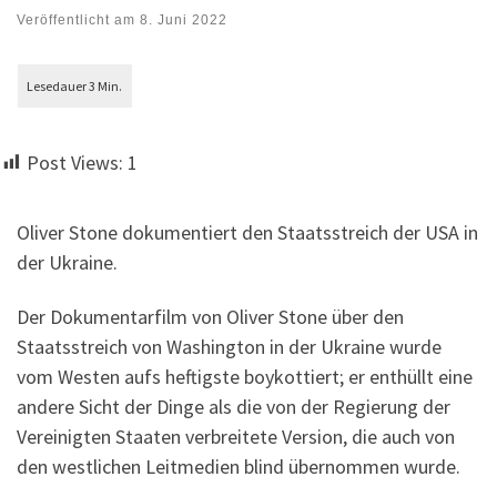
Veröffentlicht am
8. Juni 2022
Post Views:
1
Oliver Stone dokumentiert den Staatsstreich der USA in
der Ukraine.
Der Dokumentarfilm von Oliver Stone über den
Staatsstreich von Washington in der Ukraine wurde
vom Westen aufs heftigste boykottiert; er enthüllt eine
andere Sicht der Dinge als die von der Regierung der
Vereinigten Staaten verbreitete Version, die auch von
den westlichen Leitmedien blind übernommen wurde.