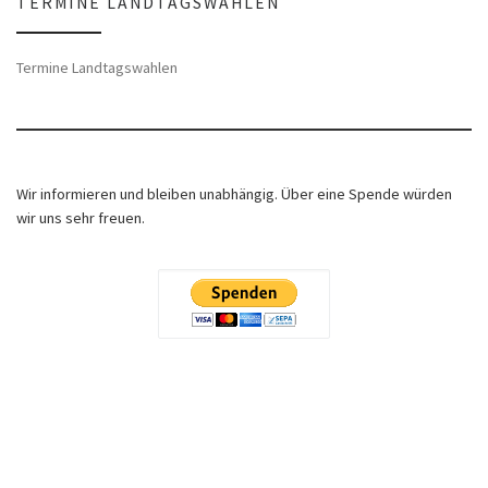
TERMINE LANDTAGSWAHLEN
Termine Landtagswahlen
Wir informieren und bleiben unabhängig. Über eine Spende würden
wir uns sehr freuen.