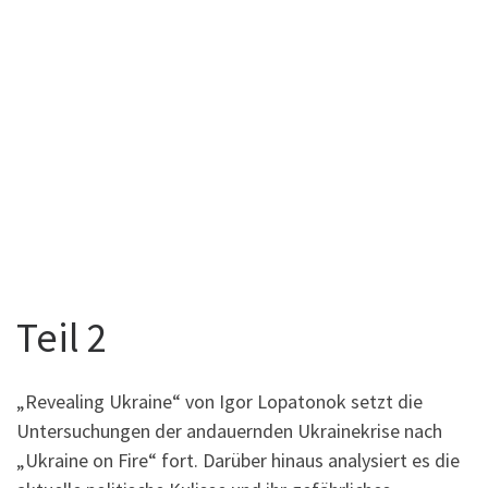
Teil 2
„Revealing Ukraine“ von Igor Lopatonok setzt die
Untersuchungen der andauernden Ukrainekrise nach
„Ukraine on Fire“ fort. Darüber hinaus analysiert es die