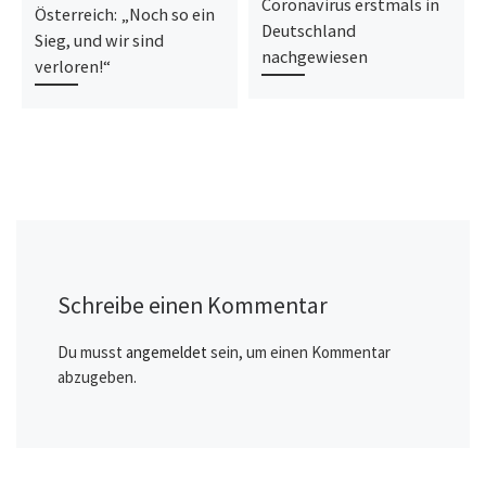
Coronavirus erstmals in
Österreich: „Noch so ein
Deutschland
Sieg, und wir sind
nachgewiesen
verloren!“
Schreibe einen Kommentar
Du musst
angemeldet
sein, um einen Kommentar
abzugeben.