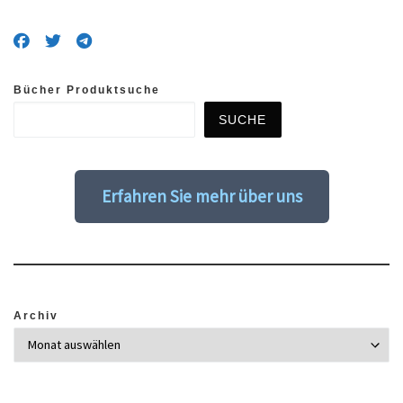
Bücher Produktsuche
SUCHE
Erfahren Sie mehr über uns
Archiv