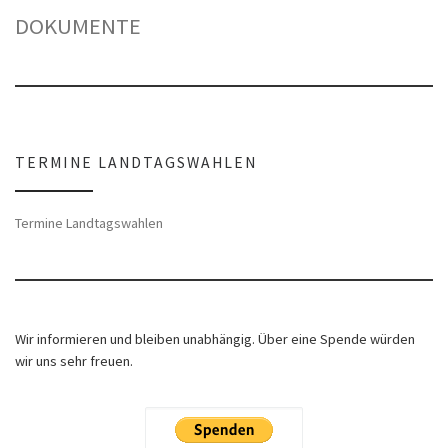
DOKUMENTE
TERMINE LANDTAGSWAHLEN
Termine Landtagswahlen
Wir informieren und bleiben unabhängig. Über eine Spende würden
wir uns sehr freuen.