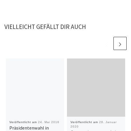
VIELLEICHT GEFÄLLT DIR AUCH
Veröffentlicht am
24. Mai 2016
Veröffentlicht am
28. Januar
Präsidentenwahl in
2020