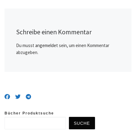
Schreibe einen Kommentar
Du musst
angemeldet
sein, um einen Kommentar
abzugeben.
Bücher Produktsuche
SUCHE