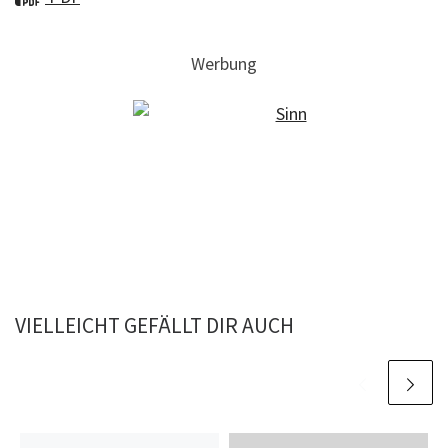
Werbung
VIELLEICHT GEFÄLLT DIR AUCH