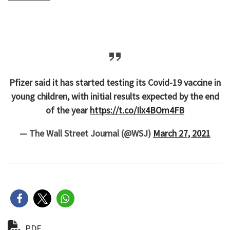
Pfizer said it has started testing its Covid-19 vaccine in
young children, with initial results expected by the end
of the year
https://t.co/Ilx4BOm4FB
— The Wall Street Journal (@WSJ)
March 27, 2021
PDF