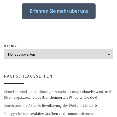
Erfahren Sie mehr über uns
Archiv
NACHSCHLAGESEITEN
Aktuelles Wind- und Strömungsszenario in Europa
Aktuelle Wind- und
Strömungsszenario des Branchenportals Windbranche.de 0
Countrymeters
Aktuelle Bevölkerung der Welt und Länder 0
Energy-Charts
Interaktive Grafiken zu Stromproduktion und