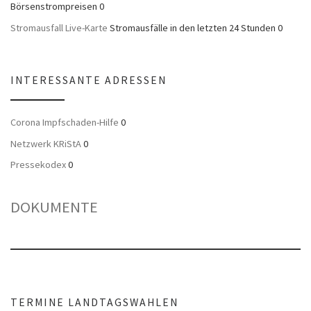
Börsenstrompreisen 0
Stromausfall Live-Karte
Stromausfälle in den letzten 24 Stunden 0
INTERESSANTE ADRESSEN
Corona Impfschaden-Hilfe
0
Netzwerk KRiStA
0
Pressekodex
0
DOKUMENTE
TERMINE LANDTAGSWAHLEN