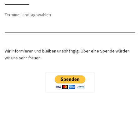
Termine Landtagswahlen
Wir informieren und bleiben unabhängig. Über eine Spende würden
wir uns sehr freuen.