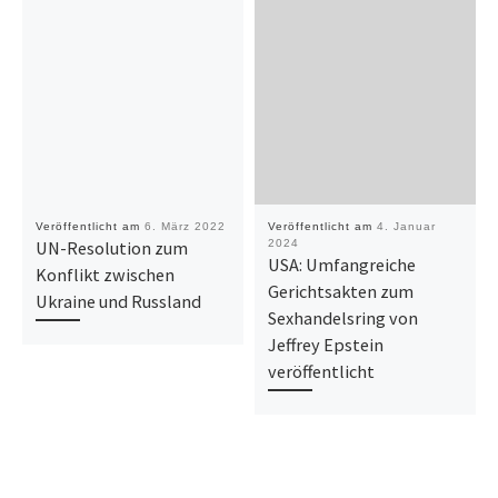
Veröffentlicht am
6. März 2022
Veröffentlicht am
4. Januar
UN-Resolution zum
2024
USA: Umfangreiche
Konflikt zwischen
Gerichtsakten zum
Ukraine und Russland
Sexhandelsring von
Jeffrey Epstein
veröffentlicht