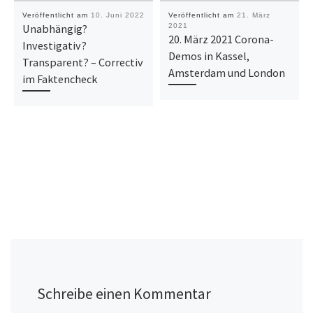
Veröffentlicht am
10. Juni 2022
Veröffentlicht am
21. März
Unabhängig?
2021
20. März 2021 Corona-
Investigativ?
Demos in Kassel,
Transparent? – Correctiv
Amsterdam und London
im Faktencheck
Schreibe einen Kommentar