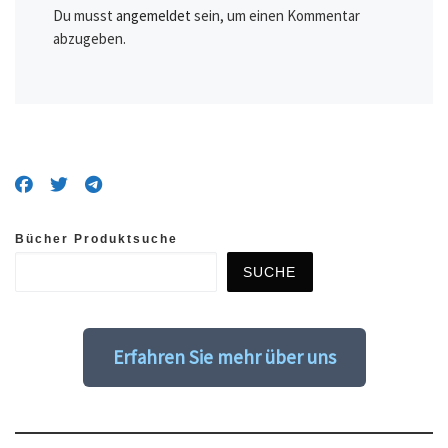
Du musst
angemeldet
sein, um einen Kommentar
abzugeben.
Bücher Produktsuche
SUCHE
Erfahren Sie mehr über uns