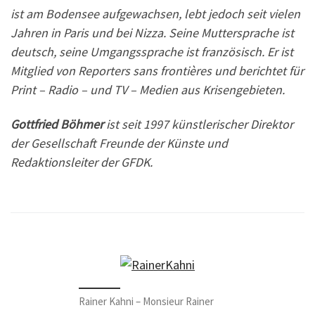
ist am Bodensee aufgewachsen, lebt jedoch seit vielen
Jahren in Paris und bei Nizza. Seine Muttersprache ist
deutsch, seine Umgangssprache ist französisch. Er ist
Mitglied von Reporters sans frontières und berichtet für
Print – Radio – und TV – Medien aus Krisengebieten.
Gottfried Böhmer
ist seit 1997 künstlerischer Direktor
der Gesellschaft Freunde der Künste und
Redaktionsleiter der GFDK.
Rainer Kahni – Monsieur Rainer