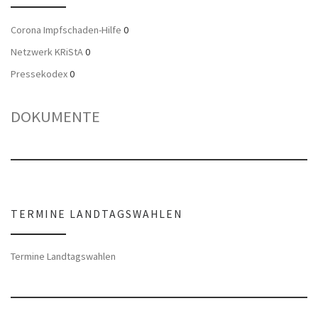
Corona Impfschaden-Hilfe
0
Netzwerk KRiStA
0
Pressekodex
0
DOKUMENTE
TERMINE LANDTAGSWAHLEN
Termine Landtagswahlen