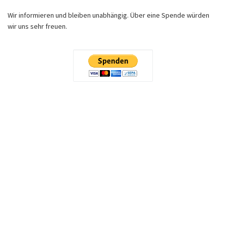
Wir informieren und bleiben unabhängig. Über eine Spende würden
wir uns sehr freuen.