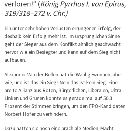
verloren!“ (
König Pyrrhos I. von Epirus,
319/318–272 v. Chr.)
Ein unter sehr hohen Verlusten errungener Erfolg, der
deshalb kein Erfolg mehr ist. Im ursprünglichen Sinne
geht der Sieger aus dem Konflikt ähnlich geschwächt
hervor wie ein Besiegter und kann auf dem Sieg nicht
aufbauen.
Alexander Van der Bellen hat die Wahl gewonnen, aber
wie, und ist das ein Sieg? Nein das ist kein Sieg. Eine
breite Allianz aus Roten, Bürgerlichen, Liberalen, Ultra-
Linken und Grünen konnte es gerade mal auf 50,3
Prozent der Stimmen bringen, um den FPÖ-Kandidaten
Norbert Hofer zu verhindern.
Dazu hatten sie noch eine brachiale Medien-Macht