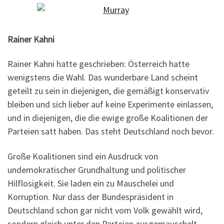
Rainer Kahni
Rainer Kahni hatte geschrieben: Österreich hatte
wenigstens die Wahl. Das wunderbare Land scheint
geteilt zu sein in diejenigen, die gemäßigt konservativ
bleiben und sich lieber auf keine Experimente einlassen,
und in diejenigen, die die ewige große Koalitionen der
Parteien satt haben. Das steht Deutschland noch bevor.
Große Koalitionen sind ein Ausdruck von
undemokratischer Grundhaltung und politischer
Hilflosigkeit. Sie laden ein zu Mauschelei und
Korruption. Nur dass der Bundespräsident in
Deutschland schon gar nicht vom Volk gewählt wird,
sondern gleich unter den Parteien ausgemauschelt