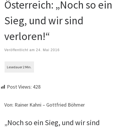
Österreich: „Noch so ein
Sieg, und wir sind
verloren!“
Veröffentlicht am
24. Mai 2016
Post Views:
428
Von: Rainer Kahni – Gottfried Böhmer
„Noch so ein Sieg, und wir sind