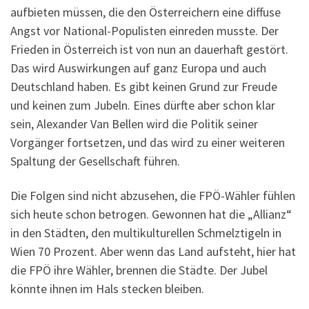
aufbieten müssen, die den Österreichern eine diffuse
Angst vor National-Populisten einreden musste. Der
Frieden in Österreich ist von nun an dauerhaft gestört.
Das wird Auswirkungen auf ganz Europa und auch
Deutschland haben. Es gibt keinen Grund zur Freude
und keinen zum Jubeln. Eines dürfte aber schon klar
sein, Alexander Van Bellen wird die Politik seiner
Vorgänger fortsetzen, und das wird zu einer weiteren
Spaltung der Gesellschaft führen.
Die Folgen sind nicht abzusehen, die FPÖ-Wähler fühlen
sich heute schon betrogen. Gewonnen hat die „Allianz“
in den Städten, den multikulturellen Schmelztigeln in
Wien 70 Prozent. Aber wenn das Land aufsteht, hier hat
die FPÖ ihre Wähler, brennen die Städte. Der Jubel
könnte ihnen im Hals stecken bleiben.