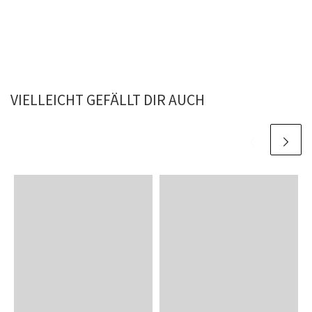
VIELLEICHT GEFÄLLT DIR AUCH