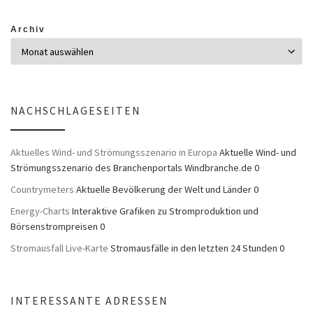
Archiv
NACHSCHLAGESEITEN
Aktuelles Wind- und Strömungsszenario in Europa
Aktuelle Wind- und
Strömungsszenario des Branchenportals Windbranche.de 0
Countrymeters
Aktuelle Bevölkerung der Welt und Länder 0
Energy-Charts
Interaktive Grafiken zu Stromproduktion und
Börsenstrompreisen 0
Stromausfall Live-Karte
Stromausfälle in den letzten 24 Stunden 0
INTERESSANTE ADRESSEN