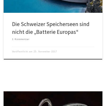
Die Schweizer Speicherseen sind
nicht die „Batterie Europas“
1 Kommentar
Veröffentlicht am
25. November 2017