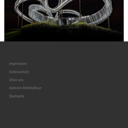
Impressum
Datenschutz
Über uns
Autoren Ruhrkultour
Startseite